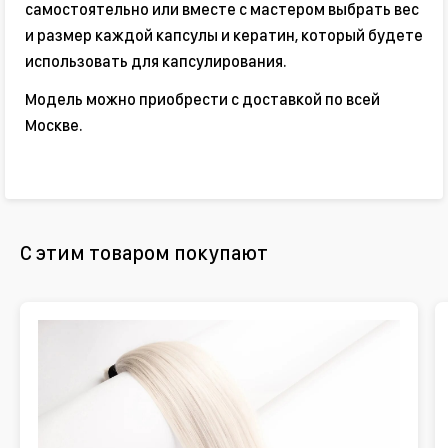
самостоятельно или вместе с мастером выбрать вес
и размер каждой капсулы и кератин, который будете
использовать для капсулирования.
Модель можно приобрести с доставкой по всей
Москве.
С этим товаром покупают