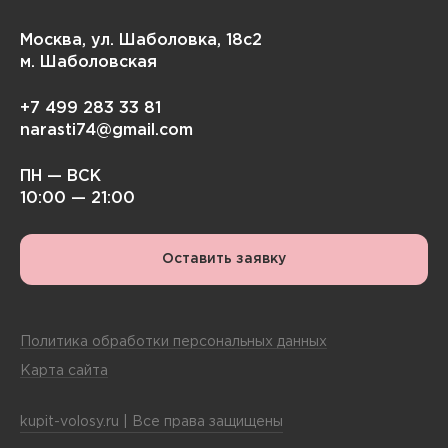
Москва, ул. Шаболовка, 18с2
м. Шаболовская
+7 499 283 33 81
narasti74@gmail.com
ПН — ВСК
10:00 — 21:00
Оставить заявку
Политика обработки персональных данных
Карта сайта
kupit-volosy.ru | Все права защищены