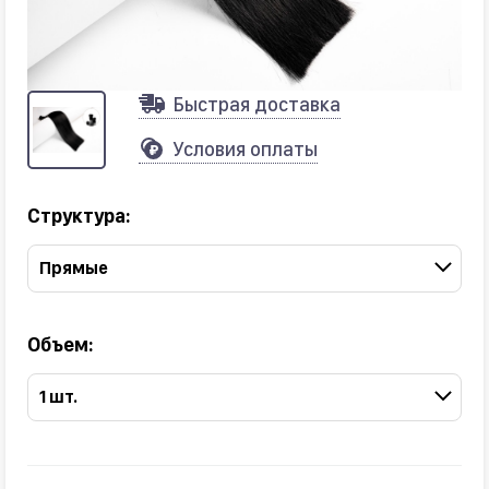
Быстрая доставка
Условия оплаты
Структура:
Прямые
Объем:
1 шт.