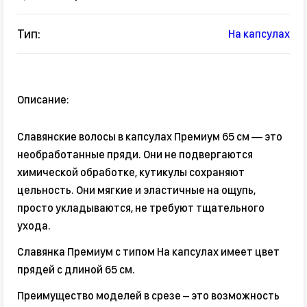
Тип:
На капсулах
Описание:
Славянские волосы в капсулах Премиум 65 см — это
необработанные пряди. Они не подвергаются
химической обработке, кутикулы сохраняют
цельность. Они мягкие и эластичные на ощупь,
просто укладываются, не требуют тщательного
ухода.
Славянка Премиум с типом На капсулах имеет цвет
прядей с длиной 65 см.
Преимущество моделей в срезе – это возможность