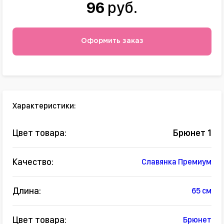
96
руб.
Оформить заказ
Характеристики:
Цвет товара:
Брюнет 1
Качество:
Славянка Премиум
Длина:
65 см
Цвет товара:
Брюнет