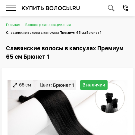
Главная
Волосы для наращивания
Славянские волосы в капсулах Премиум 65 см Брюнет 1
Славянские волосы в капсулах Премиум
65 см Брюнет 1
65 см
Цвет:
В наличии
Брюнет 1