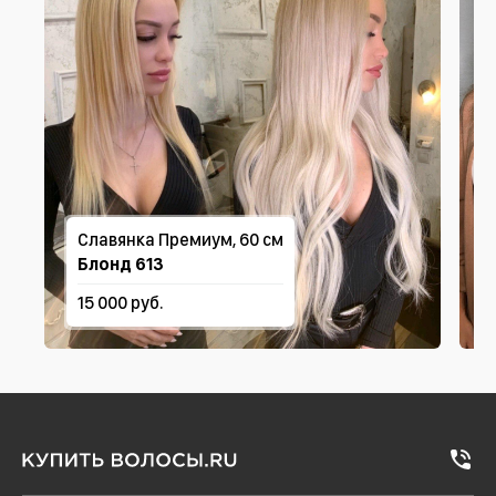
Славянка Премиум, 60 см
Блонд 613
15 000 руб.