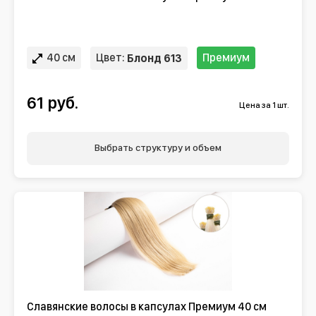
40 см
Цвет:
Премиум
Блонд 613
61 руб.
Цена за 1 шт.
Выбрать структуру и объем
Славянские волосы в капсулах Премиум 40 см