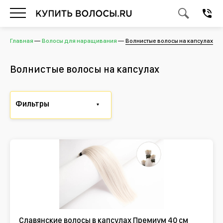
Главная
Волосы для наращивания
Волнистые волосы на капсулах
Волнистые волосы на капсулах
Фильтры
Славянские волосы в капсулах Премиум 40 см