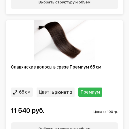
Выбрать структуру и объем
Славянские волосы в срезе Премиум 65 см
65 см
Цвет:
Премиум
Брюнет 2
11 540 руб.
Цена за 100 гр.
Выбрать структуру и объем