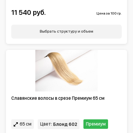
11 540 руб.
Цена за 100 гр.
Выбрать структуру и объем
Славянские волосы в срезе Премиум 65 см
65 см
Цвет:
Премиум
Блонд 602