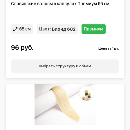
Славянские волосы в капсулах Премиум 65 см
65 см
Цвет:
Премиум
Блонд 602
96 руб.
Цена за 1 шт.
Выбрать структуру и объем