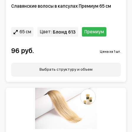
Славянские волосы в капсулах Премиум 65 см
65 см
Цвет:
Премиум
Блонд 613
96 руб.
Цена за 1 шт.
Выбрать структуру и объем