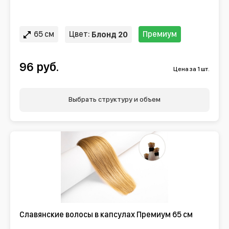
65 см
Цвет:
Премиум
Блонд 20
96 руб.
Цена за 1 шт.
Выбрать структуру и объем
Славянские волосы в капсулах Премиум 65 см