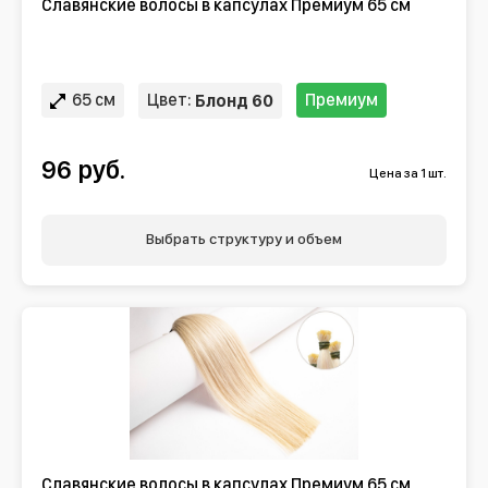
Славянские волосы в капсулах Премиум 65 см
65 см
Цвет:
Премиум
Блонд 60
96 руб.
Цена за 1 шт.
Выбрать структуру и объем
Славянские волосы в капсулах Премиум 65 см