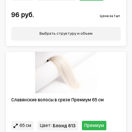
96 руб.
Цена за 1 шт.
Выбрать структуру и объем
Славянские волосы в срезе Премиум 65 см
65 см
Цвет:
Премиум
Блонд 613