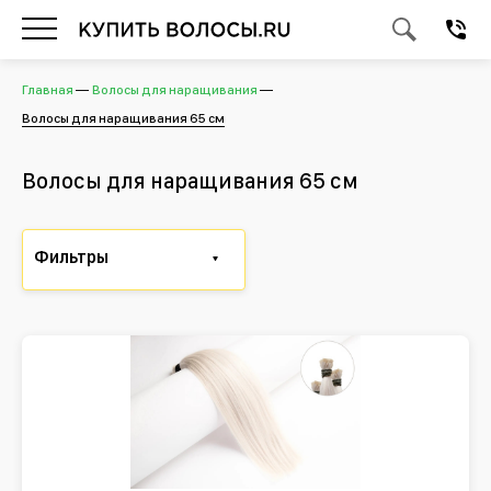
Главная
Волосы для наращивания
Волосы для наращивания 65 см
Волосы для наращивания 65 см
Фильтры