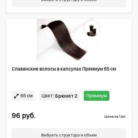
Славянские волосы в капсулах Премиум 65 см
65 см
Цвет:
Премиум
Брюнет 2
96 руб.
Цена за 1 шт.
Выбрать структуру и объем