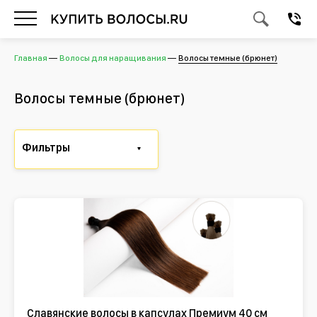
Главная
Волосы для наращивания
Волосы темные (брюнет)
Волосы темные (брюнет)
Фильтры
Славянские волосы в капсулах Премиум 40 см