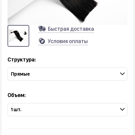
Быстрая доставка
Условия оплаты
Структура:
Прямые
Объем:
1 шт.