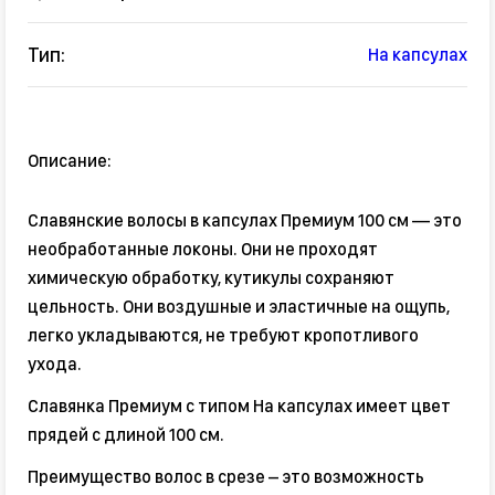
Тип:
На капсулах
Описание:
Славянские волосы в капсулах Премиум 100 см — это
необработанные локоны. Они не проходят
химическую обработку, кутикулы сохраняют
цельность. Они воздушные и эластичные на ощупь,
легко укладываются, не требуют кропотливого
ухода.
Славянка Премиум с типом На капсулах имеет цвет
прядей с длиной 100 см.
Преимущество волос в срезе – это возможность