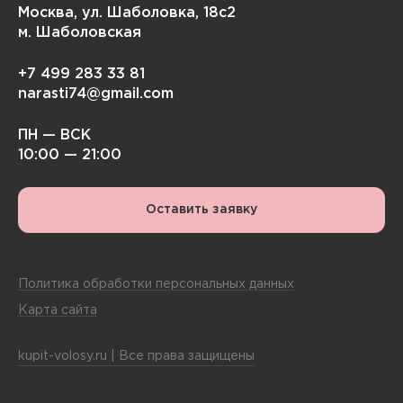
Москва, ул. Шаболовка, 18с2
м. Шаболовская
+7 499 283 33 81
narasti74@gmail.com
ПН — ВСК
10:00 — 21:00
Оставить заявку
Политика обработки персональных данных
Карта сайта
kupit-volosy.ru | Все права защищены