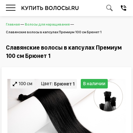
Главная
Волосы для наращивания
Славянские волосы в капсулах Премиум 100 см Брюнет 1
Славянские волосы в капсулах Премиум
100 см Брюнет 1
100 см
Цвет:
В наличии
Брюнет 1