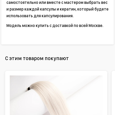
самостоятельно или вместе с мастером выбрать вес
и размер каждой капсулы и кератин, который будете
использовать для капсулирования.
Модель можно купить с доставкой по всей Москве.
С этим товаром покупают