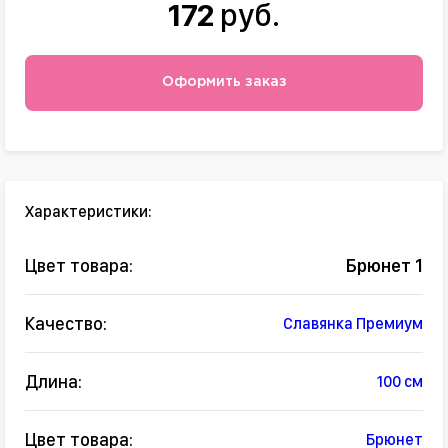
172
руб.
Оформить заказ
Характеристики:
Цвет товара:
Брюнет 1
Качество:
Славянка Премиум
Длина:
100 см
Цвет товара:
Брюнет