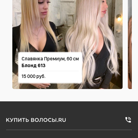
Славянка Премиум, 60 см
Блонд 613
15 000 руб.