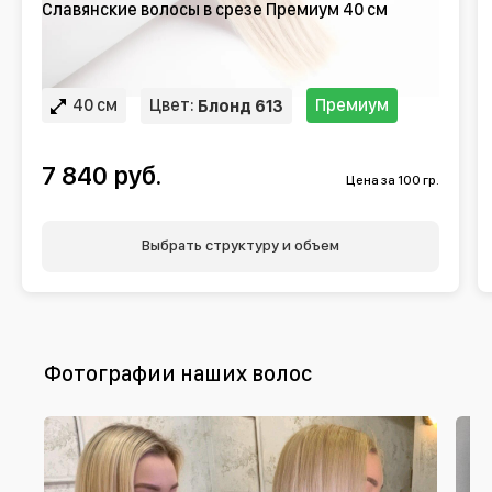
Славянские волосы в срезе Премиум 40 см
40 см
Цвет:
Премиум
Блонд 613
7 840 руб.
Цена за 100 гр.
Выбрать структуру и объем
Фотографии наших волос