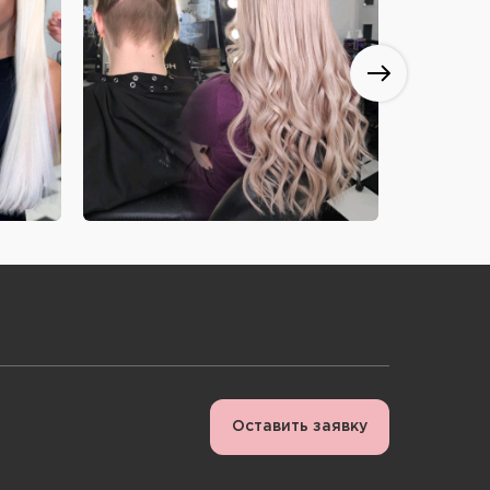
Оставить заявку