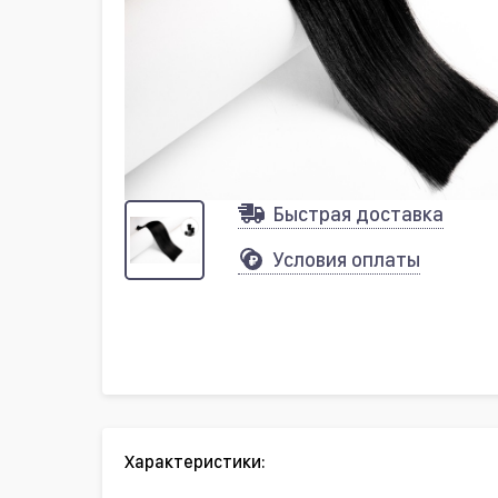
Быстрая доставка
Условия оплаты
Характеристики: