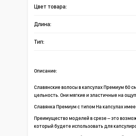
Цвет товара:
Длина:
Тип:
Описание:
Славянские волосы в капсулах Премиум 60 с
цельность. Они мягкие и эластичные на ощуп
Славянка Премиум с типом На капсулах имеет
Преимущество моделей в срезе – это возмож
который будете использовать для капсулир