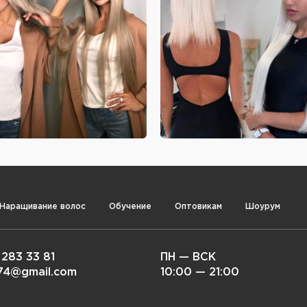
Наращивание волос
Обучение
Оптовикам
Шоурум
 283 33 81
ПН — ВСК
i74@gmail.com
10:00 — 21:00