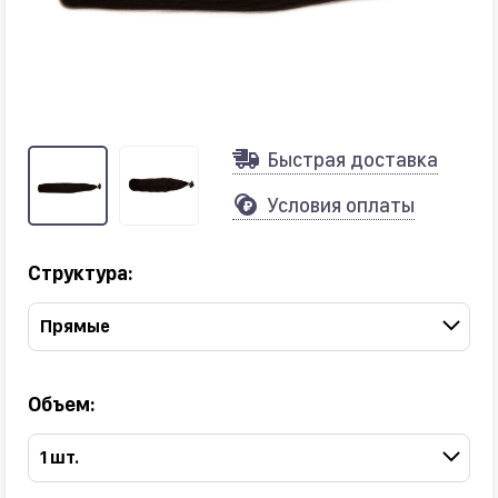
Быстрая доставка
Условия оплаты
Структура:
Прямые
Объем:
1 шт.