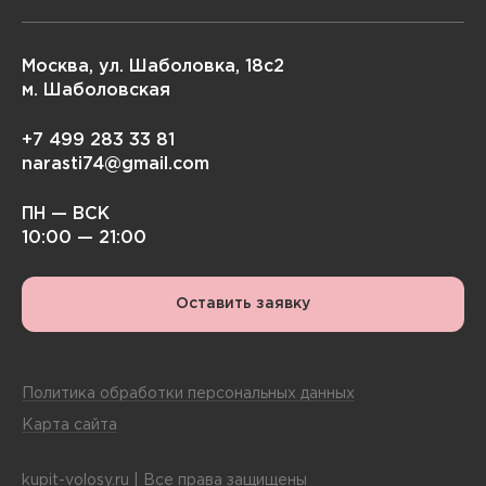
Москва, ул. Шаболовка, 18с2
м. Шаболовская
+7 499 283 33 81
narasti74@gmail.com
ПН — ВСК
10:00 — 21:00
Оставить заявку
Политика обработки персональных данных
Карта сайта
kupit-volosy.ru | Все права защищены