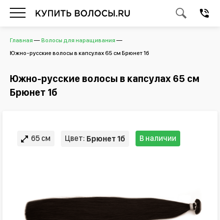
Главная
Волосы для наращивания
Южно-русские волосы в капсулах 65 см Брюнет 1б
Южно-русские волосы в капсулах 65 см
Брюнет 1б
65 см
Цвет:
В наличии
Брюнет 1б