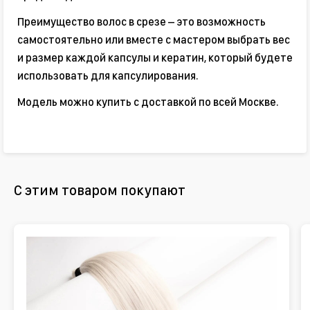
Преимущество волос в срезе – это возможность
самостоятельно или вместе с мастером выбрать вес
и размер каждой капсулы и кератин, который будете
использовать для капсулирования.
Модель можно купить с доставкой по всей Москве.
С этим товаром покупают