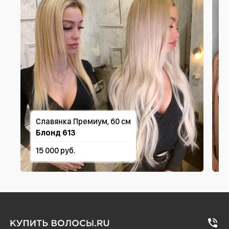
Славянка Премиум, 60 см
Блонд 613
15 000 руб.