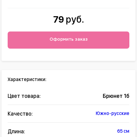
79
руб.
Оформить заказ
Характеристики:
Цвет товара:
Брюнет 1б
Качество:
Южно-русские
Длина:
65 см