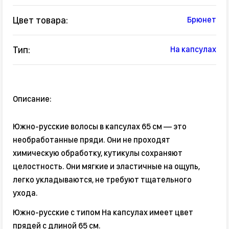
Цвет товара:
Брюнет
Тип:
На капсулах
Описание:
Южно-русские волосы в капсулах 65 см — это
необработанные пряди. Они не проходят
химическую обработку, кутикулы сохраняют
целостность. Они мягкие и эластичные на ощупь,
легко укладываются, не требуют тщательного
ухода.
Южно-русские с типом На капсулах имеет цвет
прядей с длиной 65 см.