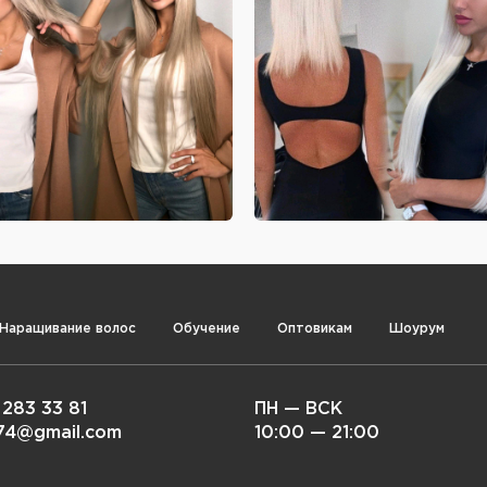
Наращивание волос
Обучение
Оптовикам
Шоурум
 283 33 81
ПН — ВСК
i74@gmail.com
10:00 — 21:00