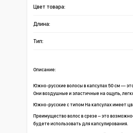
Цвет товара:
Длина:
Тип:
Описание:
Южно-русские волосы в капсулах 50 см — эт
Они воздушные и эластичные на ощупь, легк
Южно-русские с типом На капсулах имеет цве
Преимущество волос в срезе – это возможно
будете использовать для капсулирования.