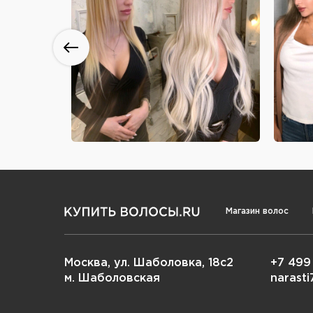
Магазин волос
Москва, ул. Шаболовка, 18с2
+7 499
м. Шаболовская
narast