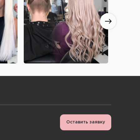
Оставить заявку