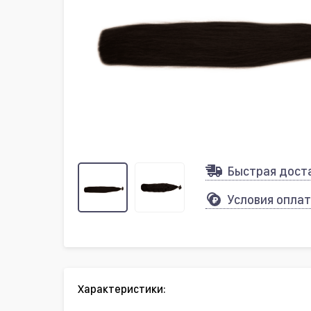
Быстрая дост
Условия опла
Характеристики: