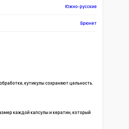
Южно-русские
Брюнет
обработке, кутикулы сохраняют цельность.
азмер каждой капсулы и кератин, который