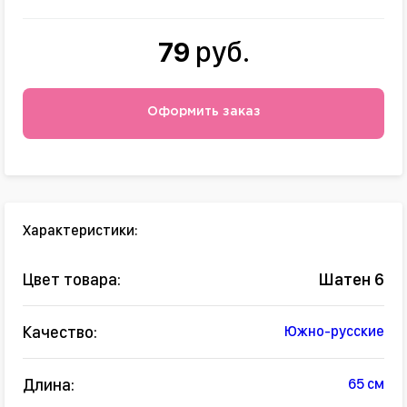
79
руб.
Оформить заказ
Характеристики:
Цвет товара:
Шатен 6
Качество:
Южно-русские
Длина:
65 см