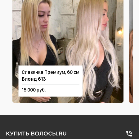
Славянка Премиум, 60 см
Блонд 613
15 000 руб.