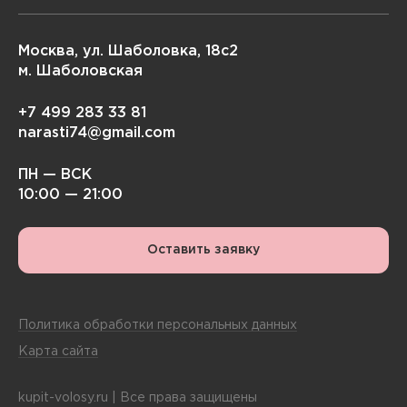
Москва, ул. Шаболовка, 18с2
м. Шаболовская
+7 499 283 33 81
narasti74@gmail.com
ПН — ВСК
10:00 — 21:00
Оставить заявку
Политика обработки персональных данных
Карта сайта
kupit-volosy.ru | Все права защищены