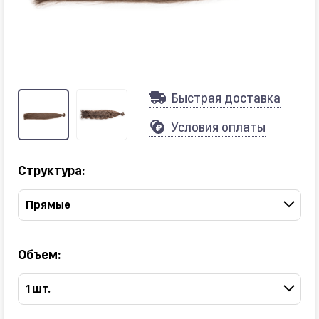
Быстрая доставка
Условия оплаты
Структура:
Прямые
Объем:
1 шт.