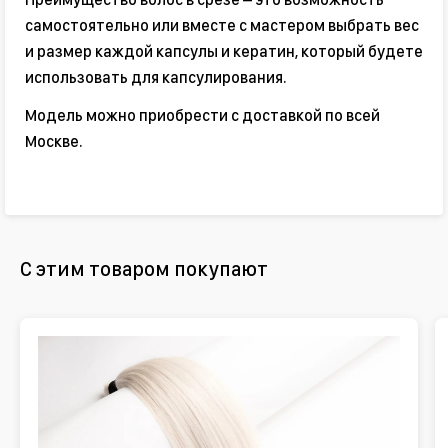
самостоятельно или вместе с мастером выбрать вес
и размер каждой капсулы и кератин, который будете
использовать для капсулирования.
Модель можно приобрести с доставкой по всей
Москве.
С этим товаром покупают