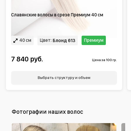
Славянские волосы в срезе Премиум 40 см
40 см
Цвет:
Премиум
Блонд 613
7 840 руб.
Цена за 100 гр.
Выбрать структуру и объем
Фотографии наших волос