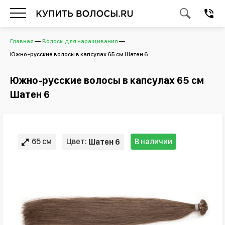
Главная
Волосы для наращивания
Южно-русские волосы в капсулах 65 см Шатен 6
Южно-русские волосы в капсулах 65 см
Шатен 6
65 см
Цвет:
В наличии
Шатен 6