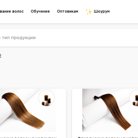
Обучение
Оптовикам
вание волос
Шоурум
)