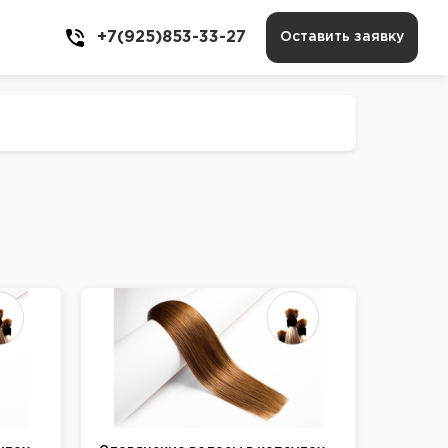
+7(925)853-33-27
Оставить заявку