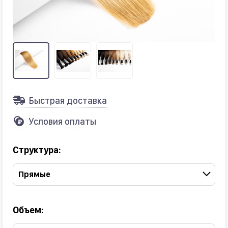
Быстрая доставка
Условия оплаты
Структура:
Прямые
Объем: