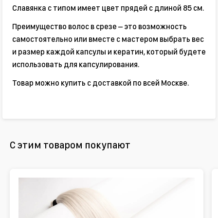
Славянка с типом имеет цвет прядей с длиной 85 см.
Преимущество волос в срезе – это возможность
самостоятельно или вместе с мастером выбрать вес
и размер каждой капсулы и кератин, который будете
использовать для капсулирования.
Товар можно купить с доставкой по всей Москве.
С этим товаром покупают