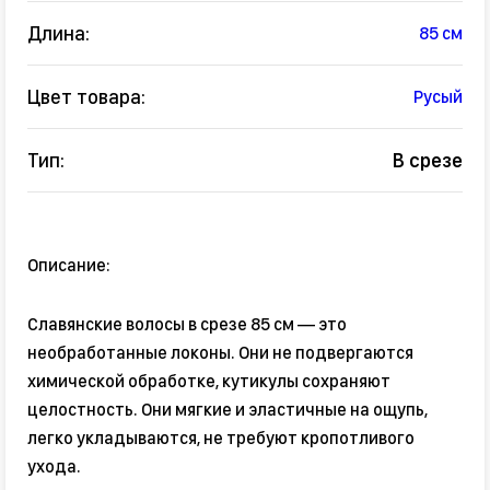
Длина:
85 см
Цвет товара:
Русый
Тип:
В срезе
Описание:
Славянские волосы в срезе 85 см — это
необработанные локоны. Они не подвергаются
химической обработке, кутикулы сохраняют
целостность. Они мягкие и эластичные на ощупь,
легко укладываются, не требуют кропотливого
ухода.