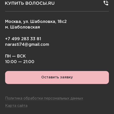
Москва, ул. Шаболовка, 18с2
м. Шаболовская
+7 499 283 33 81
narasti74@gmail.com
ПН — ВСК
10:00 — 21:00
Оставить заявку
Политика обработки персональных данных
Карта сайта