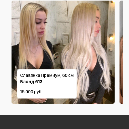
Славянка Премиум, 60 см
Блонд 613
15 000 руб.