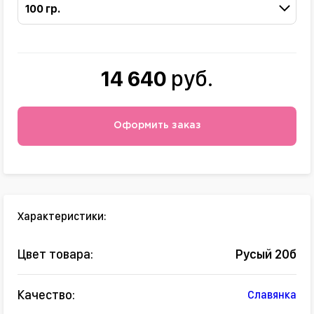
100 гр.
14 640
руб.
Оформить заказ
Характеристики:
Цвет товара:
Русый 20б
Качество:
Славянка