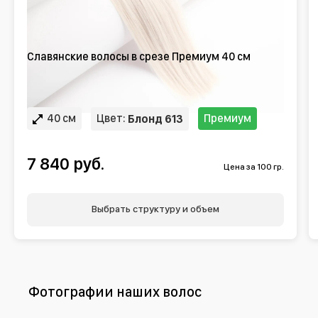
Славянские волосы в срезе Премиум 40 см
40 см
Цвет:
Премиум
Блонд 613
7 840 руб.
Цена за 100 гр.
Выбрать структуру и объем
Фотографии наших волос