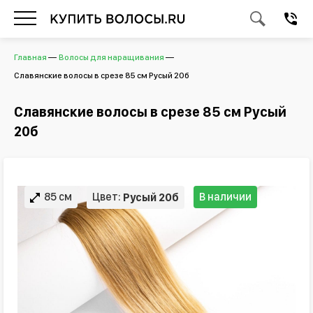
Главная
Волосы для наращивания
Славянские волосы в срезе 85 см Русый 20б
Славянские волосы в срезе 85 см Русый
20б
85 см
Цвет:
В наличии
Русый 20б