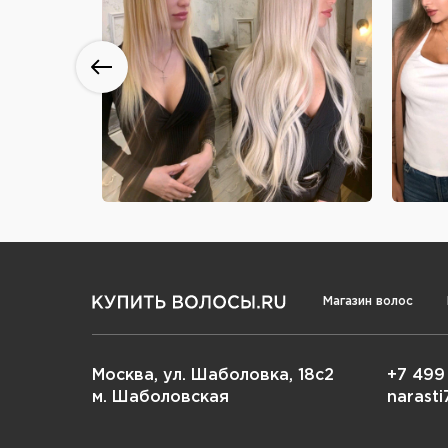
Магазин волос
Москва, ул. Шаболовка, 18с2
+7 499
м. Шаболовская
narast