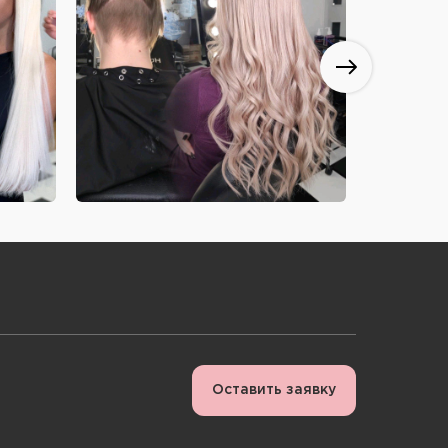
Оставить заявку