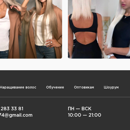
Наращивание волос
Обучение
Оптовикам
Шоурум
 283 33 81
ПН — ВСК
i74@gmail.com
10:00 — 21:00