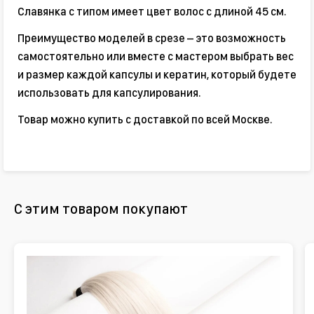
Славянка с типом имеет цвет волос с длиной 45 см.
Преимущество моделей в срезе – это возможность
самостоятельно или вместе с мастером выбрать вес
и размер каждой капсулы и кератин, который будете
использовать для капсулирования.
Товар можно купить с доставкой по всей Москве.
С этим товаром покупают