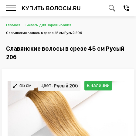
Главная
Волосы для наращивания
Славянские волосы в срезе 45 см Русый 20б
Славянские волосы в срезе 45 см Русый
20б
45 см
Цвет:
В наличии
Русый 20б