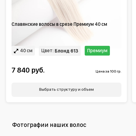
Славянские волосы в срезе Премиум 40 см
40 см
Цвет:
Премиум
Блонд 613
7 840 руб.
Цена за 100 гр.
Выбрать структуру и объем
Фотографии наших волос