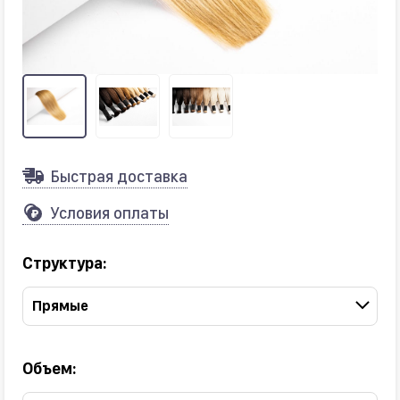
Быстрая доставка
Условия оплаты
Структура:
Прямые
Объем: