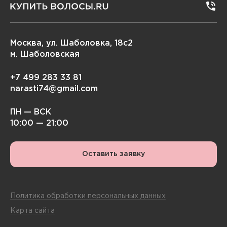
Москва, ул. Шаболовка, 18с2
м. Шаболовская
+7 499 283 33 81
narasti74@gmail.com
ПН — ВСК
10:00 — 21:00
Оставить заявку
Политика обработки персональных данных
Карта сайта