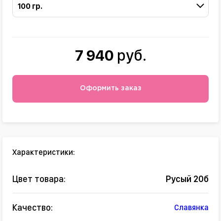
100 гр.
7 940
руб.
Оформить заказ
Характеристики:
Цвет товара:
Русый 20б
Качество:
Славянка