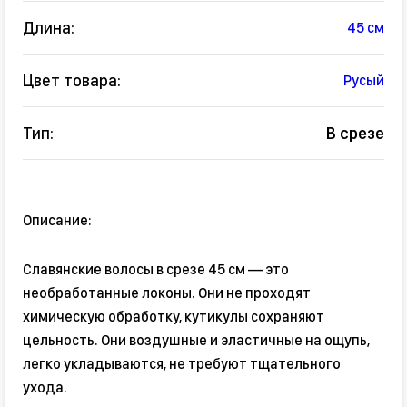
Длина:
45 см
Цвет товара:
Русый
Тип:
В срезе
Описание:
Славянские волосы в срезе 45 см — это
необработанные локоны. Они не проходят
химическую обработку, кутикулы сохраняют
цельность. Они воздушные и эластичные на ощупь,
легко укладываются, не требуют тщательного
ухода.