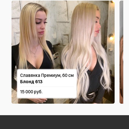
Славянка Премиум, 60 см
Блонд 613
15 000 руб.