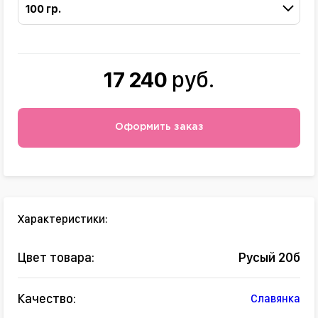
100 гр.
17 240
руб.
Оформить заказ
Характеристики:
Цвет товара:
Русый 20б
Качество:
Славянка