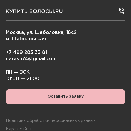
Москва, ул. Шаболовка, 18с2
м. Шаболовская
+7 499 283 33 81
narasti74@gmail.com
ПН — ВСК
10:00 — 21:00
Оставить заявку
Политика обработки персональных данных
Карта сайта