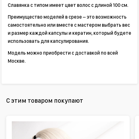
Славянка с типом имеет цвет волос с длиной 100 см.
Преимущество моделей в срезе – это возможность
самостоятельно или вместе с мастером выбрать вес
и размер каждой капсулы и кератин, который будете
использовать для капсулирования.
Модель можно приобрести с доставкой по всей
Москве.
С этим товаром покупают