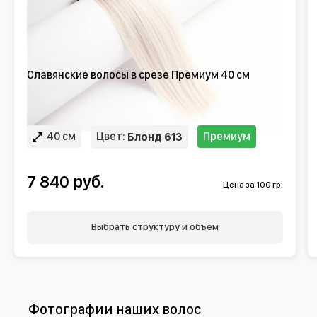
Славянские волосы в срезе Премиум 40 см
40 см
Цвет:
Премиум
Блонд 613
7 840 руб.
Цена за 100 гр.
Выбрать структуру и объем
Фотографии наших волос