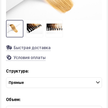
Быстрая доставка
Условия оплаты
Структура:
Прямые
Объем: