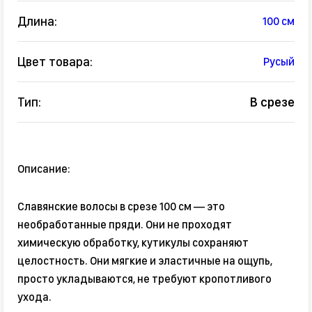
Длина:
100 см
Цвет товара:
Русый
Тип:
В срезе
Описание:
Славянские волосы в срезе 100 см — это
необработанные пряди. Они не проходят
химическую обработку, кутикулы сохраняют
целостность. Они мягкие и эластичные на ощупь,
просто укладываются, не требуют кропотливого
ухода.