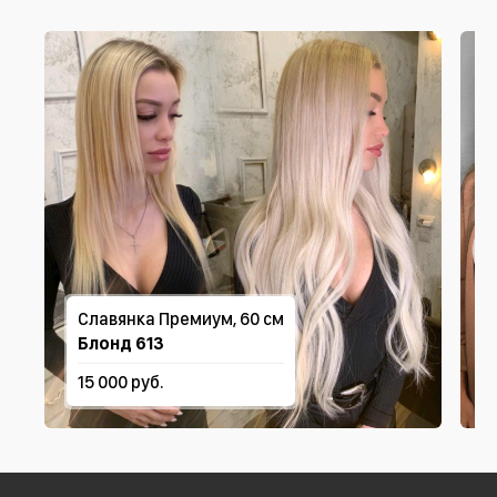
Славянка Премиум, 60 см
Блонд 613
15 000 руб.