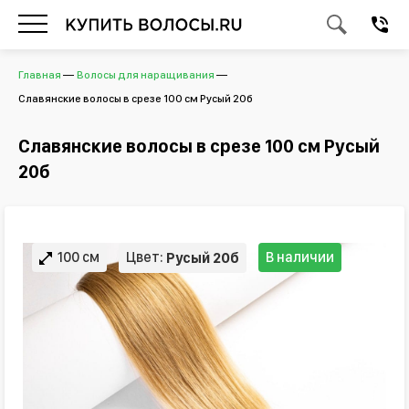
Главная
Волосы для наращивания
Славянские волосы в срезе 100 см Русый 20б
Славянские волосы в срезе 100 см Русый
20б
100 см
Цвет:
В наличии
Русый 20б