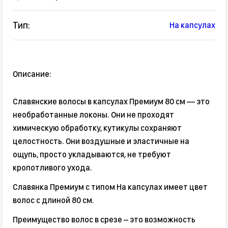
Тип:
На капсулах
Описание:
Славянские волосы в капсулах Премиум 80 см — это
необработанные локоны. Они не проходят
химическую обработку, кутикулы сохраняют
целостность. Они воздушные и эластичные на
ощупь, просто укладываются, не требуют
кропотливого ухода.
Славянка Премиум с типом На капсулах имеет цвет
волос с длиной 80 см.
Преимущество волос в срезе – это возможность