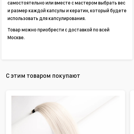
самостоятельно или вместе с мастером выбрать вес
и размер каждой капсулы и кератин, который будете
использовать для капсулирования.
Товар можно приобрести с доставкой по всей
Москве.
С этим товаром покупают