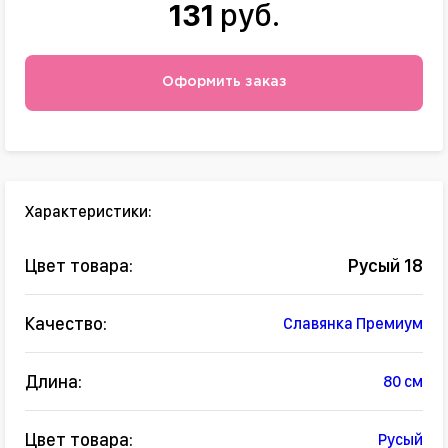
131
руб.
Оформить заказ
Характеристики:
Цвет товара:
Русый 18
Качество:
Славянка Премиум
Длина:
80 см
Цвет товара:
Русый