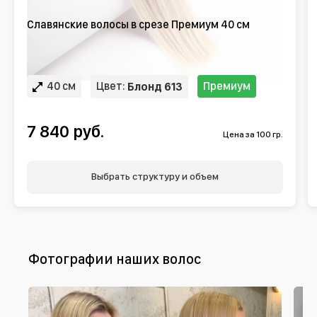
Славянские волосы в срезе Премиум 40 см
40 см
Цвет:
Премиум
Блонд 613
7 840 руб.
Цена за 100 гр.
Выбрать структуру и объем
Фотографии наших волос