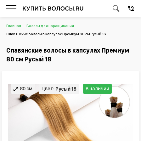
Главная
Волосы для наращивания
Славянские волосы в капсулах Премиум 80 см Русый 18
Славянские волосы в капсулах Премиум
80 см Русый 18
80 см
Цвет:
В наличии
Русый 18