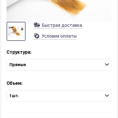
Быстрая доставка
Условия оплаты
Структура:
Прямые
Объем:
1 шт.