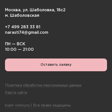
Москва, ул. Шаболовка, 18с2
м. Шаболовская
+7 499 283 33 81
narasti74@gmail.com
ПН — ВСК
10:00 — 21:00
Оставить заявку
Политика обработки персональных данных
Карта сайта
kupit-volosy.ru | Все права защищены