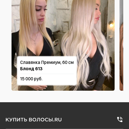
Славянка Премиум, 60 см
Блонд 613
15 000 руб.