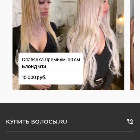
Славянка Премиум, 60 см
Блонд 613
15 000 руб.