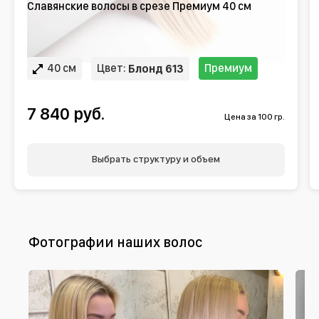
Славянские волосы в срезе Премиум 40 см
40 см
Цвет:
Премиум
Блонд 613
7 840 руб.
Цена за 100 гр.
Выбрать структуру и объем
Фотографии наших волос