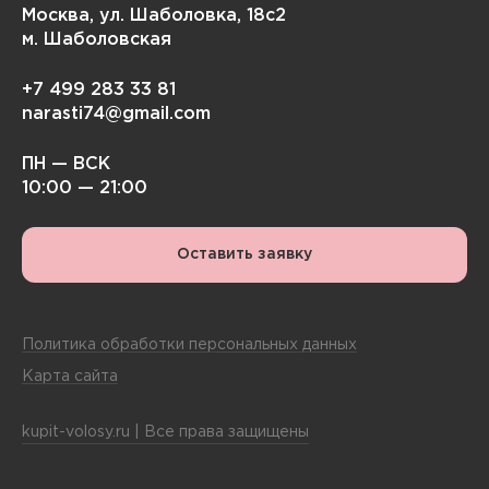
Москва, ул. Шаболовка, 18с2
м. Шаболовская
+7 499 283 33 81
narasti74@gmail.com
ПН — ВСК
10:00 — 21:00
Оставить заявку
Политика обработки персональных данных
Карта сайта
kupit-volosy.ru | Все права защищены