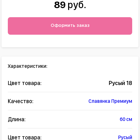
89
руб.
Оформить заказ
Характеристики:
Цвет товара:
Русый 18
Качество:
Славянка Премиум
Длина:
60 см
Цвет товара:
Русый