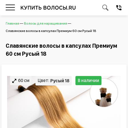
Главная
Волосы для наращивания
Славянские волосы в капсулах Премиум 60 см Русый 18
Славянские волосы в капсулах Премиум
60 см Русый 18
60 см
Цвет:
В наличии
Русый 18