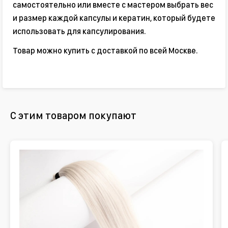
самостоятельно или вместе с мастером выбрать вес
и размер каждой капсулы и кератин, который будете
использовать для капсулирования.
Товар можно купить с доставкой по всей Москве.
С этим товаром покупают