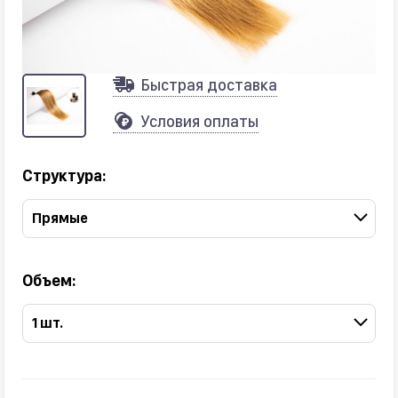
Быстрая доставка
Условия оплаты
Структура:
Прямые
Объем:
1 шт.