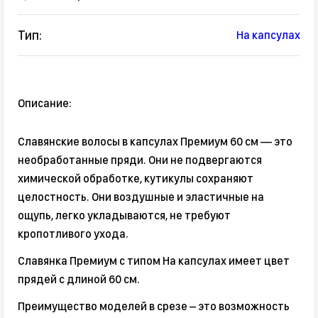
Тип:
На капсулах
Описание:
Славянские волосы в капсулах Премиум 60 см — это
необработанные пряди. Они не подвергаются
химической обработке, кутикулы сохраняют
целостность. Они воздушные и эластичные на
ощупь, легко укладываются, не требуют
кропотливого ухода.
Славянка Премиум с типом На капсулах имеет цвет
прядей с длиной 60 см.
Преимущество моделей в срезе – это возможность