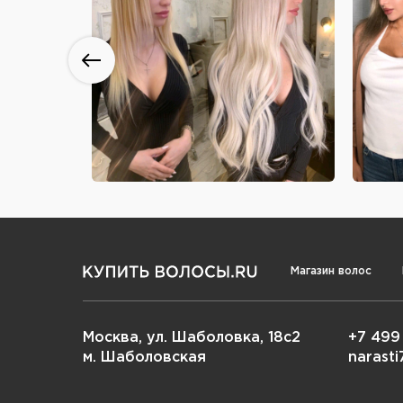
Магазин волос
Москва, ул. Шаболовка, 18с2
+7 499
м. Шаболовская
narast