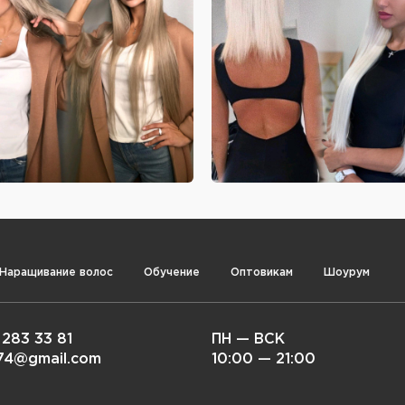
Наращивание волос
Обучение
Оптовикам
Шоурум
 283 33 81
ПН — ВСК
i74@gmail.com
10:00 — 21:00