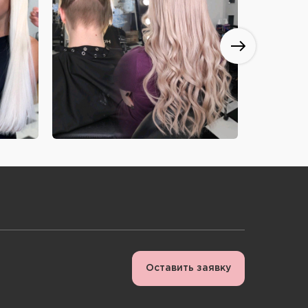
Оставить заявку