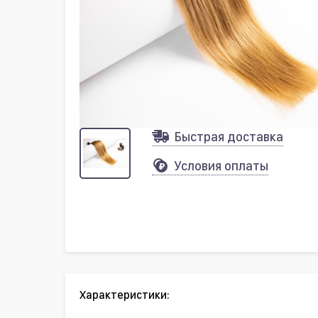
Быстрая доставка
Условия оплаты
Характеристики: