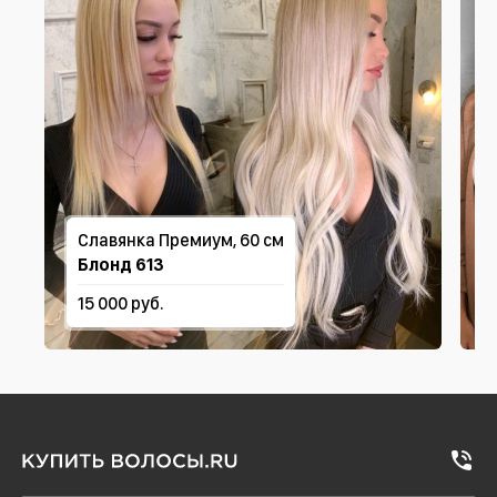
Славянка Премиум, 60 см
Блонд 613
15 000 руб.