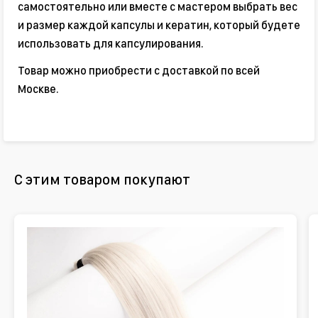
самостоятельно или вместе с мастером выбрать вес
и размер каждой капсулы и кератин, который будете
использовать для капсулирования.
Товар можно приобрести с доставкой по всей
Москве.
С этим товаром покупают