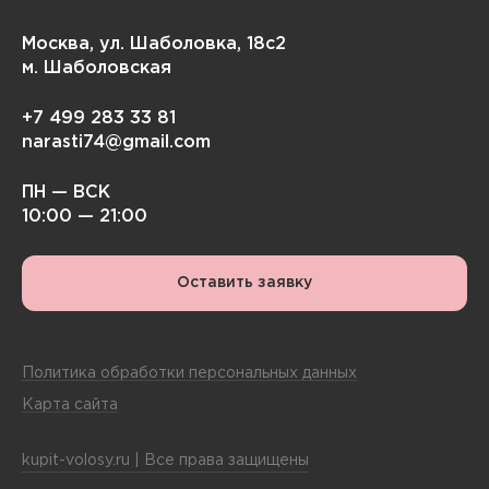
Москва, ул. Шаболовка, 18с2
м. Шаболовская
+7 499 283 33 81
narasti74@gmail.com
ПН — ВСК
10:00 — 21:00
Оставить заявку
Политика обработки персональных данных
Карта сайта
kupit-volosy.ru | Все права защищены