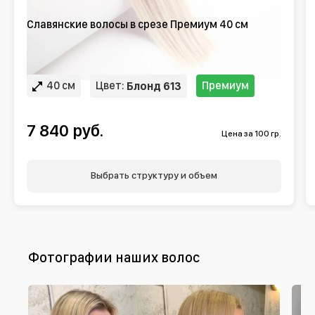
Славянские волосы в срезе Премиум 40 см
40 см
Цвет:
Премиум
Блонд 613
7 840 руб.
Цена за 100 гр.
Выбрать структуру и объем
Фотографии наших волос