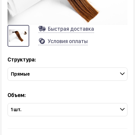
Быстрая доставка
Условия оплаты
Структура:
Прямые
Объем:
1 шт.