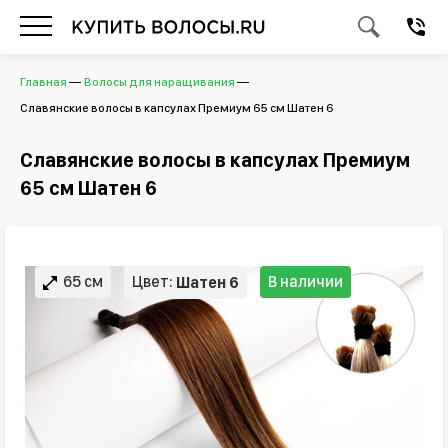
Главная
Волосы для наращивания
Славянские волосы в капсулах Премиум 65 см Шатен 6
Славянские волосы в капсулах Премиум
65 см Шатен 6
65 см
Цвет:
В наличии
Шатен 6