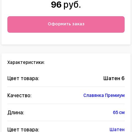
96
руб.
Оформить заказ
Характеристики:
Цвет товара:
Шатен 6
Качество:
Славянка Премиум
Длина:
65 см
Цвет товара:
Шатен