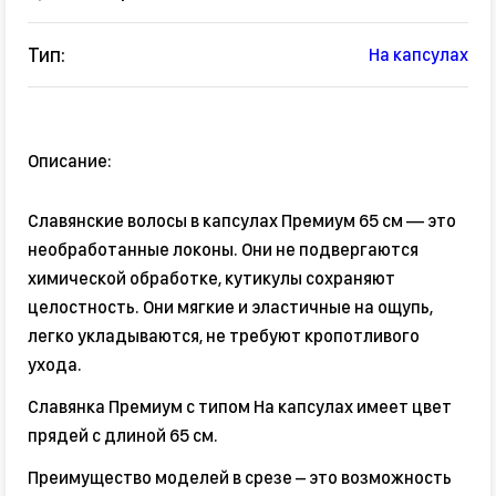
Тип:
На капсулах
Описание:
Славянские волосы в капсулах Премиум 65 см — это
необработанные локоны. Они не подвергаются
химической обработке, кутикулы сохраняют
целостность. Они мягкие и эластичные на ощупь,
легко укладываются, не требуют кропотливого
ухода.
Славянка Премиум с типом На капсулах имеет цвет
прядей с длиной 65 см.
Преимущество моделей в срезе – это возможность