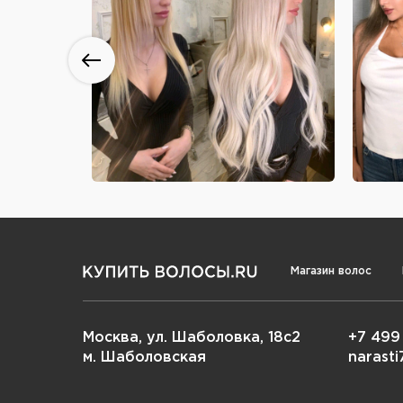
Магазин волос
Москва, ул. Шаболовка, 18с2
+7 499
м. Шаболовская
narast