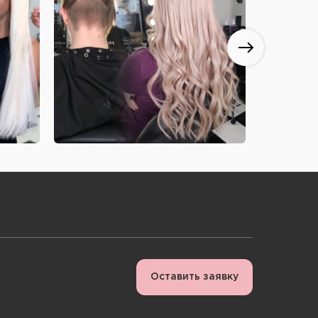
Оставить заявку