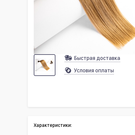
Быстрая доставка
Условия оплаты
Характеристики: