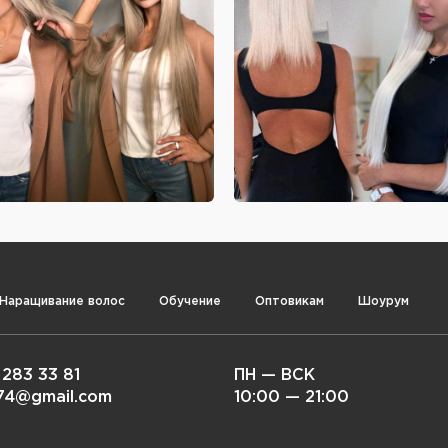
Наращивание волос
Обучение
Оптовикам
Шоурум
 283 33 81
ПН — ВСК
i74@gmail.com
10:00 — 21:00