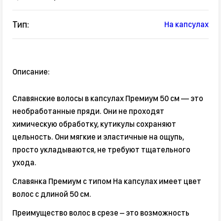
Тип:
На капсулах
Описание:
Славянские волосы в капсулах Премиум 50 см — это
необработанные пряди. Они не проходят
химическую обработку, кутикулы сохраняют
цельность. Они мягкие и эластичные на ощупь,
просто укладываются, не требуют тщательного
ухода.
Славянка Премиум с типом На капсулах имеет цвет
волос с длиной 50 см.
Преимущество волос в срезе – это возможность