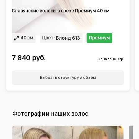
Славянские волосы в срезе Премиум 40 см
40 см
Цвет:
Премиум
Блонд 613
7 840 руб.
Цена за 100 гр.
Выбрать структуру и объем
Фотографии наших волос