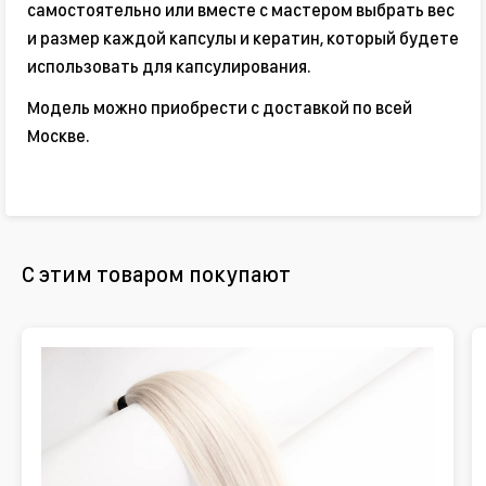
самостоятельно или вместе с мастером выбрать вес
и размер каждой капсулы и кератин, который будете
использовать для капсулирования.
Модель можно приобрести с доставкой по всей
Москве.
С этим товаром покупают