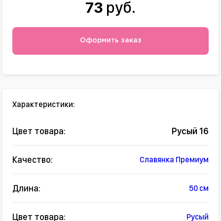
73
руб.
Оформить заказ
Характеристики:
Цвет товара:
Русый 16
Качество:
Славянка Премиум
Длина:
50 см
Цвет товара:
Русый