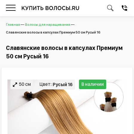
Главная
Волосы для наращивания
Славянские волосы в капсулах Премиум 50 см Русый 16
Славянские волосы в капсулах Премиум
50 см Русый 16
50 см
Цвет:
В наличии
Русый 16