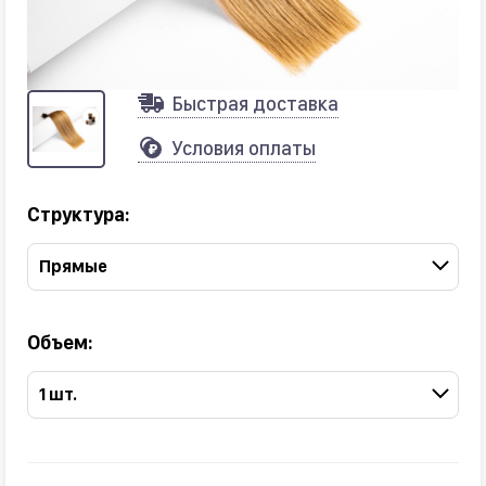
Быстрая доставка
Условия оплаты
Структура:
Прямые
Объем:
1 шт.