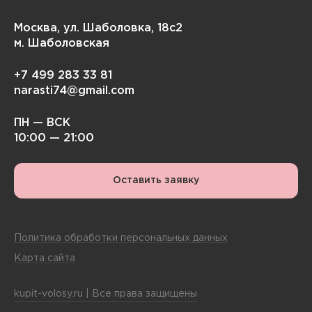
Москва, ул. Шаболовка, 18с2
м. Шаболовская
+7 499 283 33 81
narasti74@gmail.com
ПН — ВСК
10:00 — 21:00
Оставить заявку
Политика обработки персональных данных
Карта сайта
kupit-volosy.ru | Все права защищены