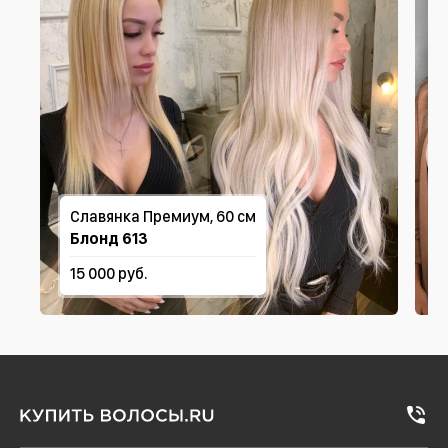
Славянка Премиум, 60 см
Блонд 613
15 000 руб.