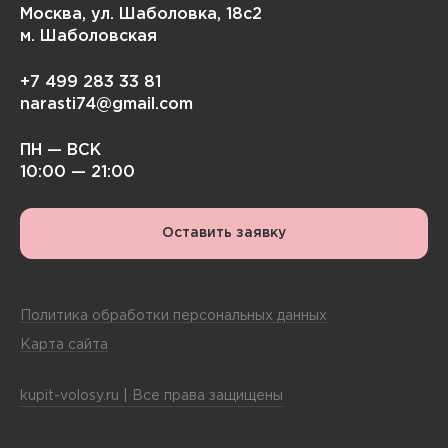
Москва, ул. Шаболовка, 18с2
м. Шаболовская
+7 499 283 33 81
narasti74@gmail.com
ПН — ВСК
10:00 — 21:00
Оставить заявку
Политика обработки персональных данных
Карта сайта
kupit-volosy.ru | Все права защищены