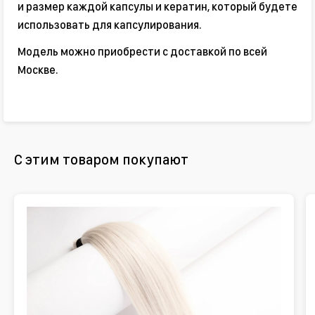
и размер каждой капсулы и кератин, который будете
использовать для капсулирования.
Модель можно приобрести с доставкой по всей
Москве.
С этим товаром покупают