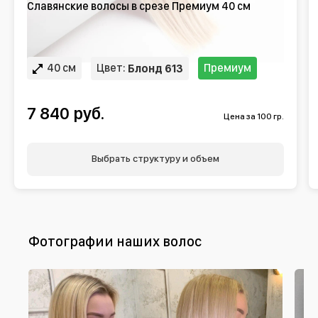
Славянские волосы в срезе Премиум 40 см
40 см
Цвет:
Премиум
Блонд 613
7 840 руб.
Цена за 100 гр.
Выбрать структуру и объем
Фотографии наших волос