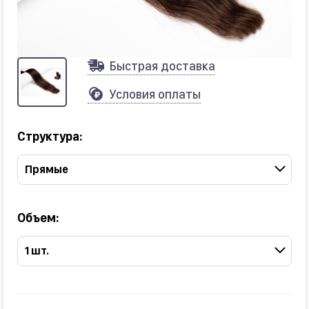
Быстрая доставка
Условия оплаты
Структура:
Прямые
Объем:
1 шт.