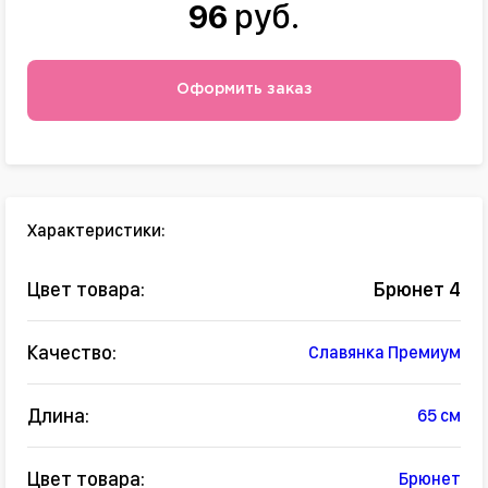
96
руб.
Оформить заказ
Характеристики:
Цвет товара:
Брюнет 4
Качество:
Славянка Премиум
Длина:
65 см
Цвет товара:
Брюнет