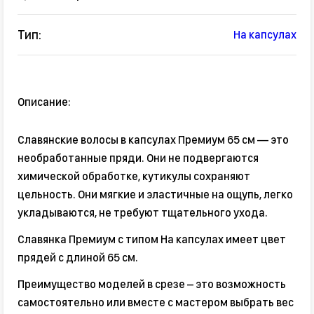
Тип:
На капсулах
Описание:
Славянские волосы в капсулах Премиум 65 см — это
необработанные пряди. Они не подвергаются
химической обработке, кутикулы сохраняют
цельность. Они мягкие и эластичные на ощупь, легко
укладываются, не требуют тщательного ухода.
Славянка Премиум с типом На капсулах имеет цвет
прядей с длиной 65 см.
Преимущество моделей в срезе – это возможность
самостоятельно или вместе с мастером выбрать вес