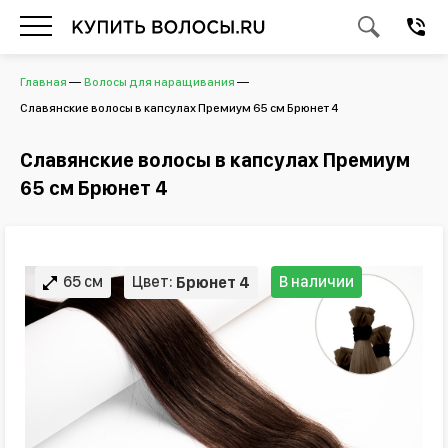
Главная
Волосы для наращивания
Славянские волосы в капсулах Премиум 65 см Брюнет 4
Славянские волосы в капсулах Премиум
65 см Брюнет 4
65 см
Цвет:
В наличии
Брюнет 4