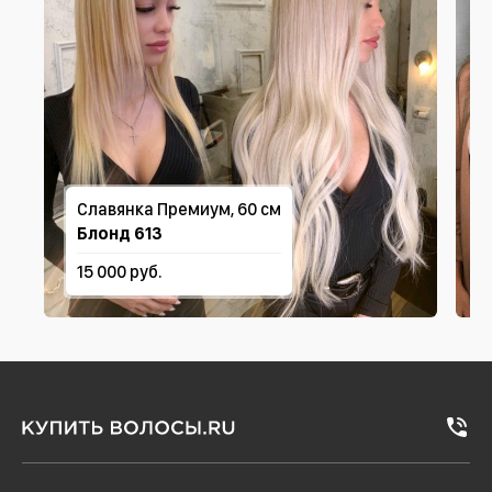
Славянка Премиум, 60 см
Блонд 613
15 000 руб.