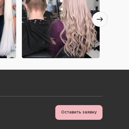
Оставить заявку