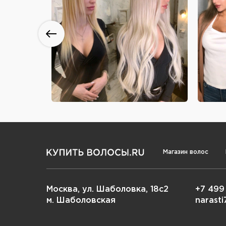
Магазин волос
Москва, ул. Шаболовка, 18с2
+7 499
м. Шаболовская
narast