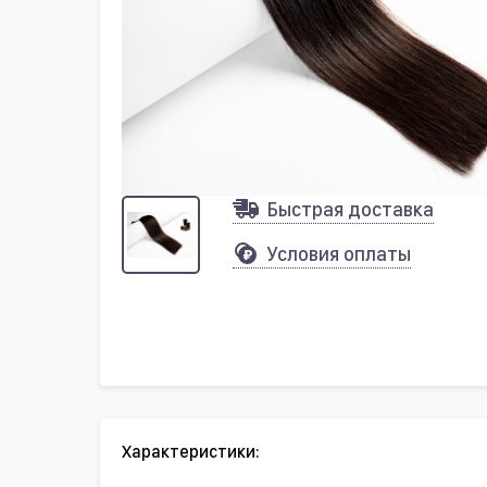
Быстрая доставка
Условия оплаты
Характеристики: