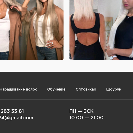
Наращивание волос
Обучение
Оптовикам
Шоурум
 283 33 81
ПН — ВСК
i74@gmail.com
10:00 — 21:00