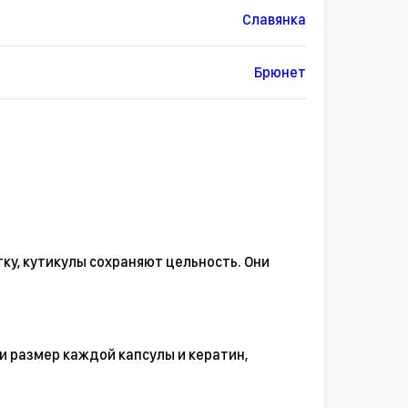
Славянка
Брюнет
ку, кутикулы сохраняют цельность. Они
и размер каждой капсулы и кератин,