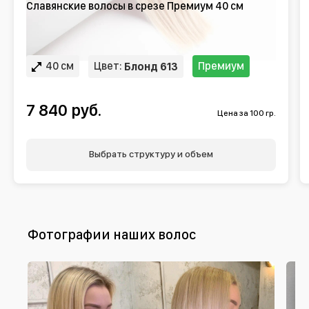
Славянские волосы в срезе Премиум 40 см
40 см
Цвет:
Премиум
Блонд 613
7 840 руб.
Цена за 100 гр.
Выбрать структуру и объем
Фотографии наших волос