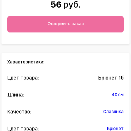
56
руб.
Оформить заказ
Характеристики:
Цвет товара:
Брюнет 1б
Длина:
40 см
Качество:
Славянка
Цвет товара:
Брюнет