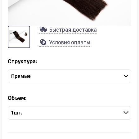
Быстрая доставка
Условия оплаты
Структура:
Прямые
Объем:
1 шт.