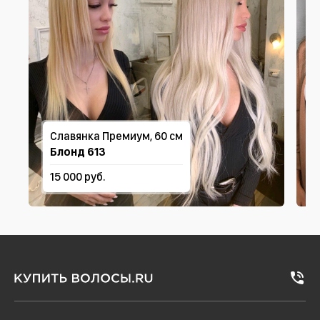
Славянка Премиум, 60 см
Блонд 613
15 000 руб.