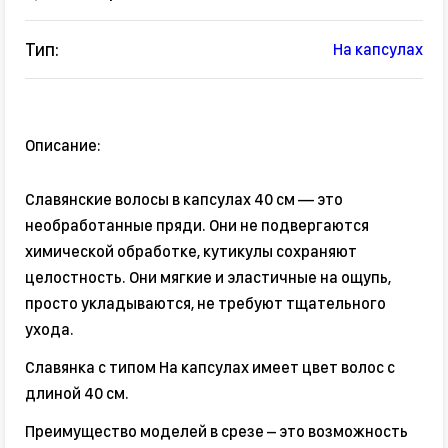
Тип:
На капсулах
Описание:
Славянские волосы в капсулах 40 см — это
необработанные пряди. Они не подвергаются
химической обработке, кутикулы сохраняют
целостность. Они мягкие и эластичные на ощупь,
просто укладываются, не требуют тщательного
ухода.
Славянка с типом На капсулах имеет цвет волос с
длиной 40 см.
Преимущество моделей в срезе – это возможность