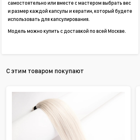
самостоятельно или вместе с мастером выбрать вес
и размер каждой капсулы и кератин, который будете
использовать для капсулирования.
Модель можно купить с доставкой по всей Москве.
С этим товаром покупают