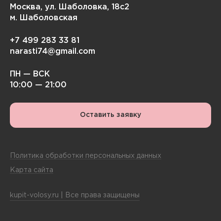
Москва, ул. Шаболовка, 18с2
м. Шаболовская
+7 499 283 33 81
narasti74@gmail.com
ПН — ВСК
10:00 — 21:00
Оставить заявку
Политика обработки персональных данных
Карта сайта
kupit-volosy.ru | Все права защищены