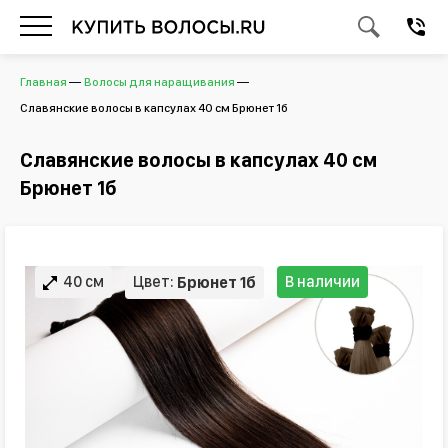
Главная
Волосы для наращивания
Славянские волосы в капсулах 40 см Брюнет 1б
Славянские волосы в капсулах 40 см
Брюнет 1б
40 см
Цвет:
В наличии
Брюнет 1б