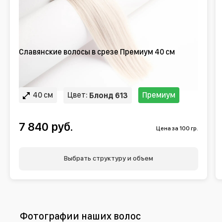
Славянские волосы в срезе Премиум 40 см
40 см
Цвет:
Премиум
Блонд 613
7 840 руб.
Цена за 100 гр.
Выбрать структуру и объем
Фотографии наших волос