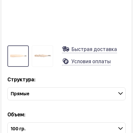
Быстрая доставка
Условия оплаты
Структура:
Прямые
Объем:
100 гр.