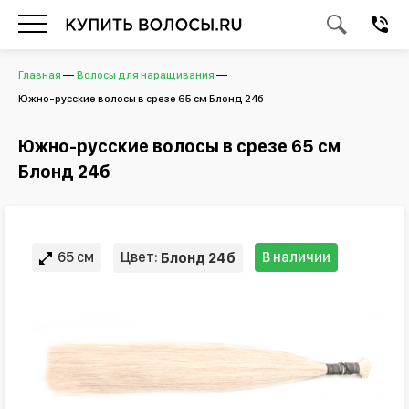
Главная
Волосы для наращивания
Южно-русские волосы в срезе 65 см Блонд 24б
Южно-русские волосы в срезе 65 см
Блонд 24б
65 см
Цвет:
В наличии
Блонд 24б