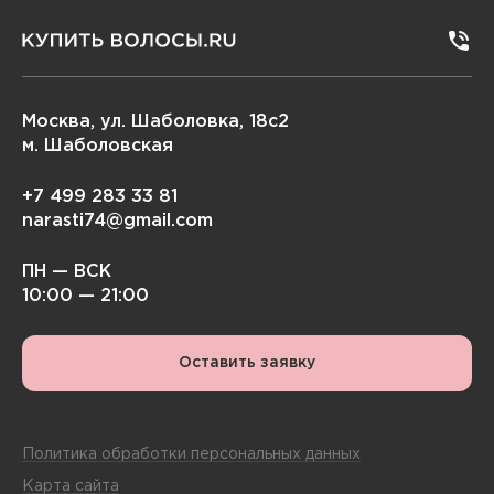
Москва, ул. Шаболовка, 18с2
м. Шаболовская
+7 499 283 33 81
narasti74@gmail.com
ПН — ВСК
10:00 — 21:00
Оставить заявку
Политика обработки персональных данных
Карта сайта