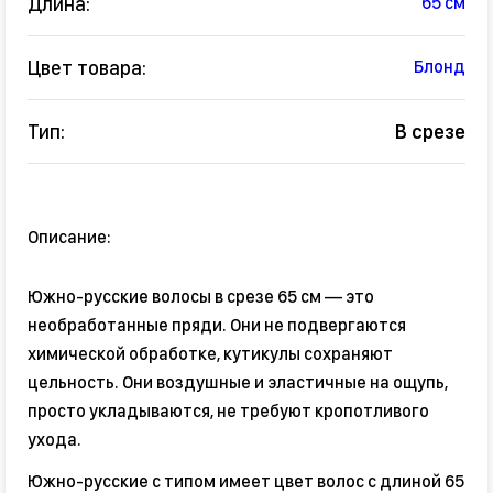
Длина:
65 см
Цвет товара:
Блонд
Тип:
В срезе
Описание:
Южно-русские волосы в срезе 65 см — это
необработанные пряди. Они не подвергаются
химической обработке, кутикулы сохраняют
цельность. Они воздушные и эластичные на ощупь,
просто укладываются, не требуют кропотливого
ухода.
Южно-русские с типом имеет цвет волос с длиной 65