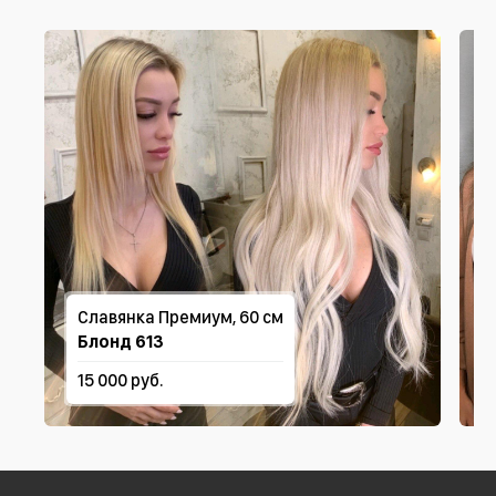
Славянка Премиум, 60 см
Блонд 613
15 000 руб.