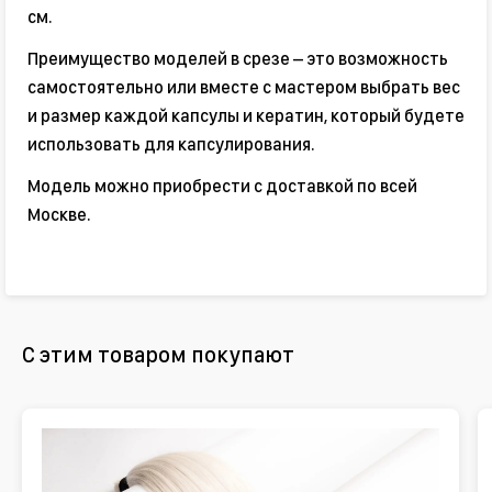
см.
Преимущество моделей в срезе – это возможность
самостоятельно или вместе с мастером выбрать вес
и размер каждой капсулы и кератин, который будете
использовать для капсулирования.
Модель можно приобрести с доставкой по всей
Москве.
С этим товаром покупают