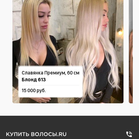
Славянка Премиум, 60 см
Блонд 613
15 000 руб.