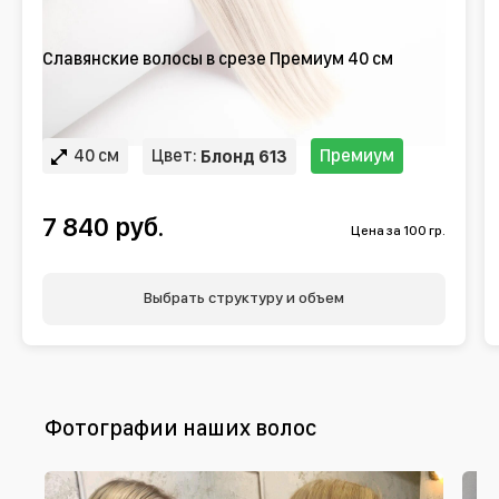
Славянские волосы в срезе Премиум 40 см
40 см
Цвет:
Премиум
Блонд 613
7 840 руб.
Цена за 100 гр.
Выбрать структуру и объем
Фотографии наших волос