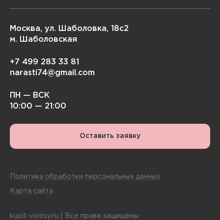
Москва, ул. Шаболовка, 18с2
м. Шаболовская
+7 499 283 33 81
narasti74@gmail.com
ПН — ВСК
10:00 — 21:00
Оставить заявку
Политика обработки персональных данных
Карта сайта
kupit-volosy.ru | Все права защищены