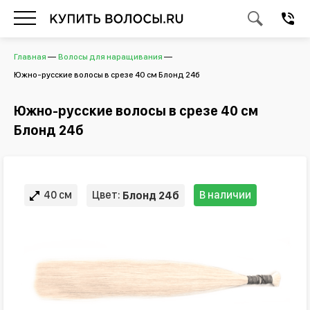
Главная
Волосы для наращивания
Южно-русские волосы в срезе 40 см Блонд 24б
Южно-русские волосы в срезе 40 см
Блонд 24б
40 см
Цвет:
В наличии
Блонд 24б