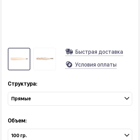
Быстрая доставка
Условия оплаты
Структура:
Прямые
Объем:
100 гр.