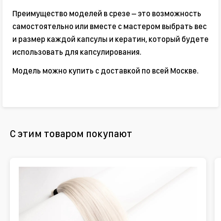
Преимущество моделей в срезе – это возможность
самостоятельно или вместе с мастером выбрать вес
и размер каждой капсулы и кератин, который будете
использовать для капсулирования.
Модель можно купить с доставкой по всей Москве.
С этим товаром покупают