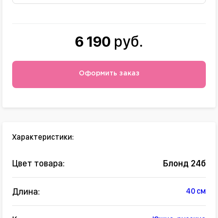
6 190
руб.
Оформить заказ
Характеристики:
Цвет товара:
Блонд 24б
Длина:
40 см