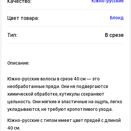
Качество:
Южно-русские
Цвет товара:
Блонд
Тип:
В срезе
Описание:
Южно-русские волосы в срезе 40 см — это
необработанные пряди. Они не подвергаются
химической обработке, кутикулы сохраняют
цельность. Они мягкие и эластичные на ощупь, легко
укладываются, не требуют кропотливого ухода.
Южно-русские с типом имеет цвет прядей с длиной
40 см.