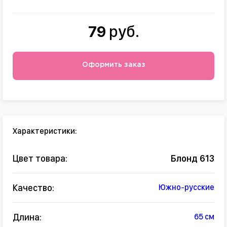
79
руб.
Оформить заказ
Характеристики:
Цвет товара:
Блонд 613
Качество:
Южно-русские
Длина:
65 см