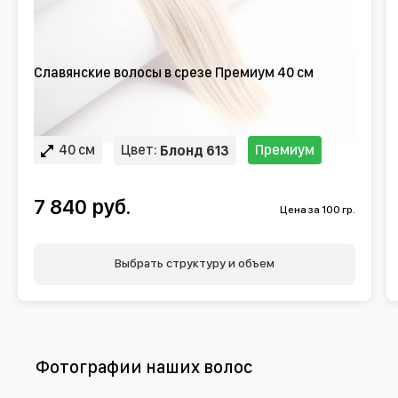
Славянские волосы в срезе Премиум 40 см
40 см
Цвет:
Премиум
Блонд 613
7 840 руб.
Цена за 100 гр.
Выбрать структуру и объем
Фотографии наших волос