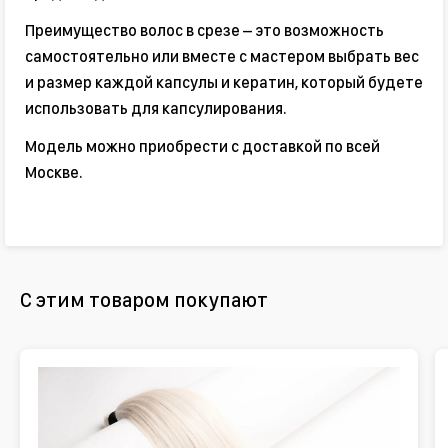
Преимущество волос в срезе – это возможность
самостоятельно или вместе с мастером выбрать вес
и размер каждой капсулы и кератин, который будете
использовать для капсулирования.
Модель можно приобрести с доставкой по всей
Москве.
С этим товаром покупают