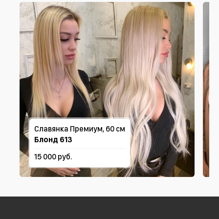
Славянка Премиум, 60 см
Блонд 613
15 000 руб.