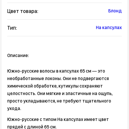
Цвет товара:
Блонд
Тип:
На капсулах
Описание:
Южно-русские волосы в капсулах 65 см — это
необработанные локоны. Они не подвергаются
химической обработке, кутикулы сохраняют
целостность. Они мягкие и эластичные на ощупь,
просто укладываются, не требуют тщательного
ухода.
Южно-русские с типом На капсулах имеет цвет
прядей с длиной 65 см.