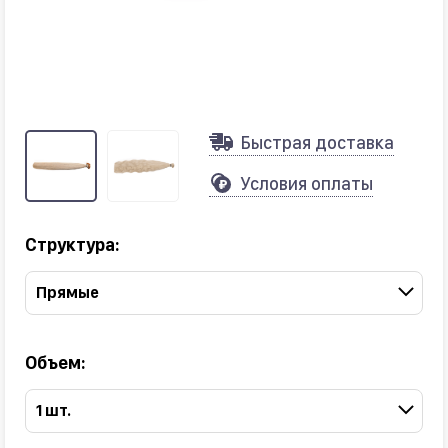
Быстрая доставка
Условия оплаты
Структура:
Прямые
Объем:
1 шт.