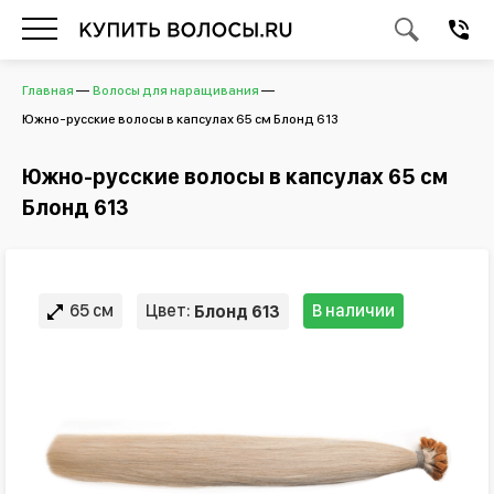
Главная
Волосы для наращивания
Южно-русские волосы в капсулах 65 см Блонд 613
Южно-русские волосы в капсулах 65 см
Блонд 613
65 см
Цвет:
В наличии
Блонд 613