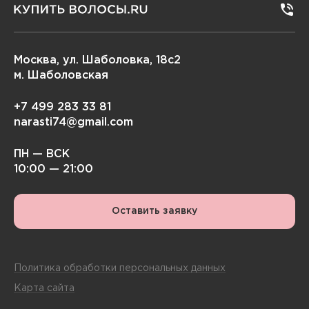
Москва, ул. Шаболовка, 18с2
м. Шаболовская
+7 499 283 33 81
narasti74@gmail.com
ПН — ВСК
10:00 — 21:00
Оставить заявку
Политика обработки персональных данных
Карта сайта