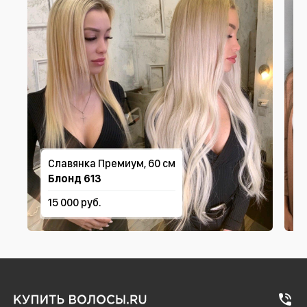
Славянка Премиум, 60 см
Блонд 613
15 000 руб.