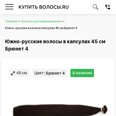
Главная
Волосы для наращивания
Южно-русские волосы в капсулах 45 см Брюнет 4
Южно-русские волосы в капсулах 45 см
Брюнет 4
45 см
Цвет:
В наличии
Брюнет 4