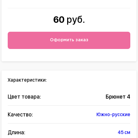
60
руб.
Оформить заказ
Характеристики:
Цвет товара:
Брюнет 4
Качество:
Южно-русские
Длина:
45 см