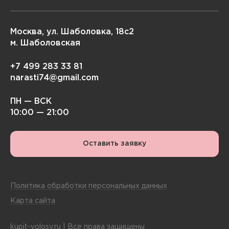
Москва, ул. Шаболовка, 18с2
м. Шаболовская
+7 499 283 33 81
narasti74@gmail.com
ПН — ВСК
10:00 — 21:00
Оставить заявку
Политика обработки персональных данных
Карта сайта
kupit-volosy.ru | Все права защищены