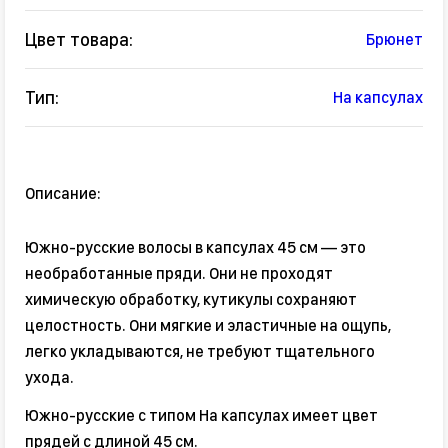
Цвет товара:
Брюнет
Тип:
На капсулах
Описание:
Южно-русские волосы в капсулах 45 см — это
необработанные пряди. Они не проходят
химическую обработку, кутикулы сохраняют
целостность. Они мягкие и эластичные на ощупь,
легко укладываются, не требуют тщательного
ухода.
Южно-русские с типом На капсулах имеет цвет
прядей с длиной 45 см.