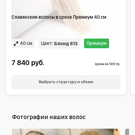
Славянские волосы в срезе Премиум 40 см
40 см
Цвет:
Премиум
Блонд 613
7 840 руб.
Цена за 100 гр.
Выбрать структуру и объем
Фотографии наших волос