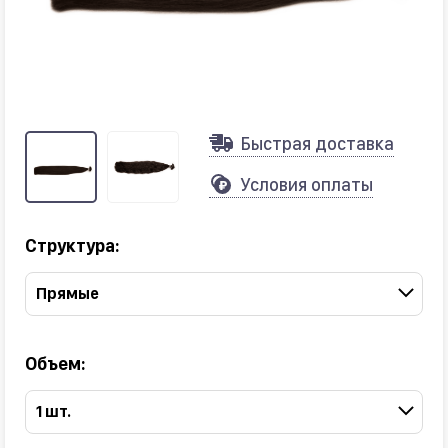
Быстрая доставка
Условия оплаты
Структура:
Прямые
Объем:
1 шт.