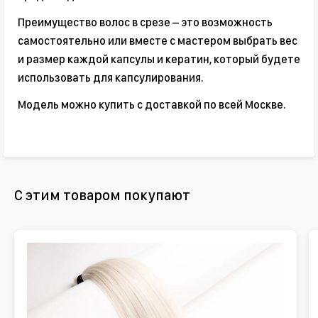
Преимущество волос в срезе – это возможность
самостоятельно или вместе с мастером выбрать вес
и размер каждой капсулы и кератин, который будете
использовать для капсулирования.
Модель можно купить с доставкой по всей Москве.
С этим товаром покупают