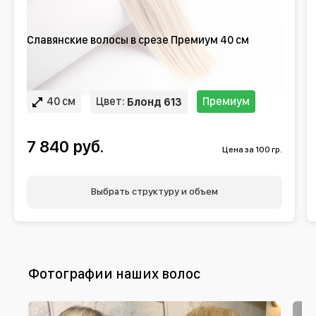
Славянские волосы в срезе Премиум 40 см
40 см
Цвет:
Премиум
Блонд 613
7 840 руб.
Цена за 100 гр.
Выбрать структуру и объем
Фотографии наших волос