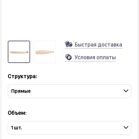
Быстрая доставка
Условия оплаты
Структура:
Прямые
Объем:
1 шт.