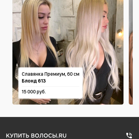
Славянка Премиум, 60 см
Блонд 613
15 000 руб.