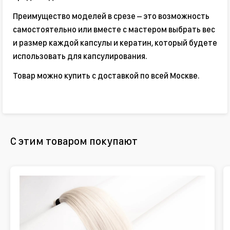
Преимущество моделей в срезе – это возможность
самостоятельно или вместе с мастером выбрать вес
и размер каждой капсулы и кератин, который будете
использовать для капсулирования.
Товар можно купить с доставкой по всей Москве.
С этим товаром покупают