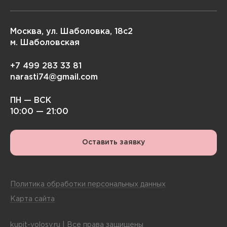
Москва, ул. Шаболовка, 18с2
м. Шаболовская
+7 499 283 33 81
narasti74@gmail.com
ПН — ВСК
10:00 — 21:00
Оставить заявку
Политика обработки персональных данных
Карта сайта
kupit-volosy.ru | Все права защищены