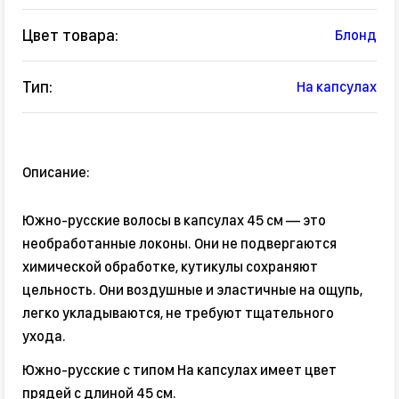
Цвет товара:
Блонд
Тип:
На капсулах
Описание:
Южно-русские волосы в капсулах 45 см — это
необработанные локоны. Они не подвергаются
химической обработке, кутикулы сохраняют
цельность. Они воздушные и эластичные на ощупь,
легко укладываются, не требуют тщательного
ухода.
Южно-русские с типом На капсулах имеет цвет
прядей с длиной 45 см.