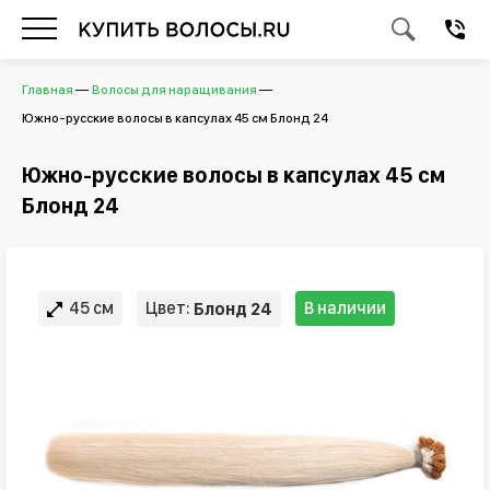
Главная
Волосы для наращивания
Южно-русские волосы в капсулах 45 см Блонд 24
Южно-русские волосы в капсулах 45 см
Блонд 24
45 см
Цвет:
В наличии
Блонд 24