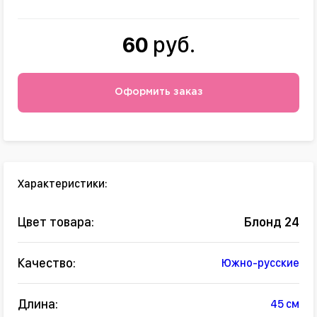
60
руб.
Оформить заказ
Характеристики:
Цвет товара:
Блонд 24
Качество:
Южно-русские
Длина:
45 см