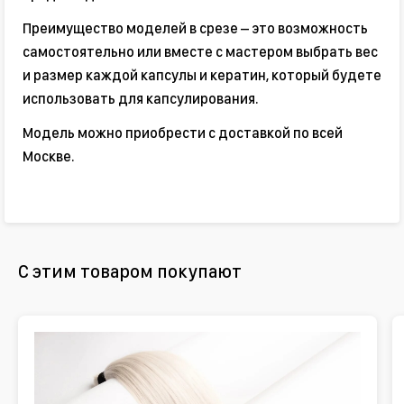
Преимущество моделей в срезе – это возможность
самостоятельно или вместе с мастером выбрать вес
и размер каждой капсулы и кератин, который будете
использовать для капсулирования.
Модель можно приобрести с доставкой по всей
Москве.
С этим товаром покупают