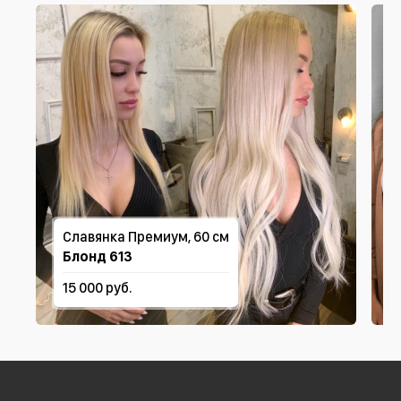
Славянка Премиум, 60 см
Блонд 613
15 000 руб.