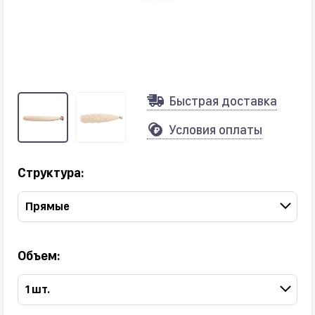
Быстрая доставка
Условия оплаты
Структура:
Прямые
Объем:
1 шт.