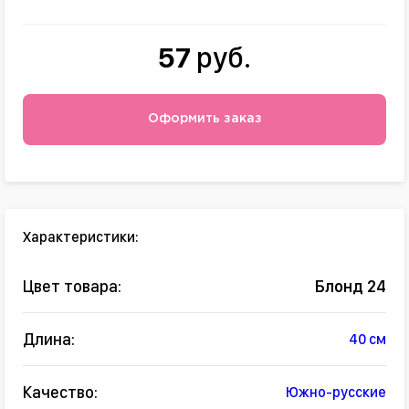
57
руб.
Оформить заказ
Характеристики:
Цвет товара:
Блонд 24
Длина:
40 см
Качество:
Южно-русские