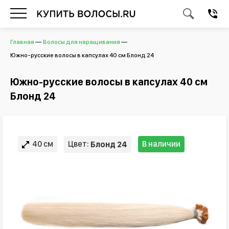
Главная
Волосы для наращивания
Южно-русские волосы в капсулах 40 см Блонд 24
Южно-русские волосы в капсулах 40 см
Блонд 24
40 см
Цвет:
В наличии
Блонд 24