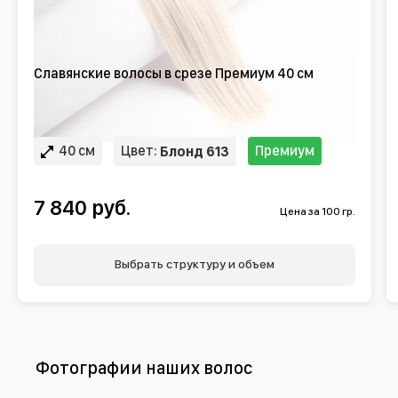
Славянские волосы в срезе Премиум 40 см
40 см
Цвет:
Премиум
Блонд 613
7 840 руб.
Цена за 100 гр.
Выбрать структуру и объем
Фотографии наших волос