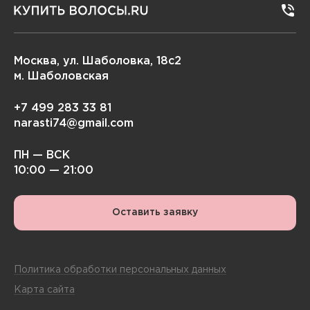
Москва, ул. Шаболовка, 18с2
м. Шаболовская
+7 499 283 33 81
narasti74@gmail.com
ПН — ВСК
10:00 — 21:00
Оставить заявку
Политика обработки персональных данных
Карта сайта