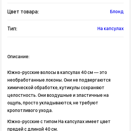
Цвет товара:
Блонд
Тип:
На капсулах
Описание:
Южно-русские волосы в капсулах 40 см — это
необработанные локоны. Они не подвергаются
химической обработке, кутикулы сохраняют
целостность. Они воздушные и эластичные на
ощупь, просто укладываются, не требуют
кропотливого ухода.
Южно-русские с типом На капсулах имеет цвет
прядей с длиной 40 см.