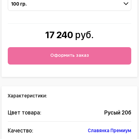
100 гр.
17 240
руб.
Оформить заказ
Характеристики:
Цвет товара:
Русый 20б
Качество:
Славянка Премиум