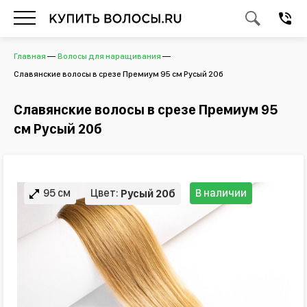
Главная
Волосы для наращивания
Славянские волосы в срезе Премиум 95 см Русый 20б
Славянские волосы в срезе Премиум 95
см Русый 20б
95 см
Цвет:
В наличии
Русый 20б