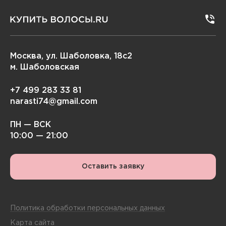
Москва, ул. Шаболовка, 18с2
м. Шаболовская
+7 499 283 33 81
narasti74@gmail.com
ПН — ВСК
10:00 — 21:00
Оставить заявку
Политика обработки персональных данных
Карта сайта