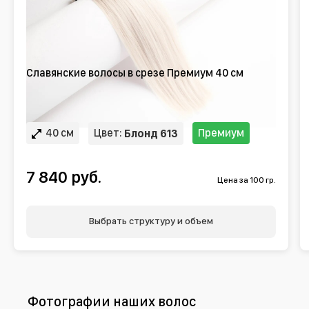
Славянские волосы в срезе Премиум 40 см
40 см
Цвет:
Премиум
Блонд 613
7 840 руб.
Цена за 100 гр.
Выбрать структуру и объем
Фотографии наших волос