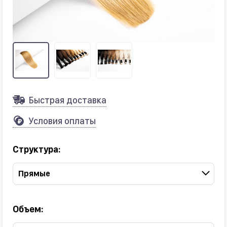
Быстрая доставка
Условия оплаты
Структура:
Прямые
Объем: