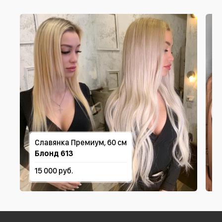
Славянка Премиум, 60 см
Блонд 613
15 000 руб.