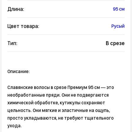
Длина:
95 см
Цвет товара:
Русый
Тип:
В срезе
Описание:
Славянские волосы в срезе Премиум 95 см — это
необработанные пряди. Они не подвергаются
химической обработке, кутикулы сохраняют
цельность. Они мягкие и эластичные на ощупь,
просто укладываются, не требуют тщательного
ухода.