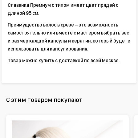
Славянка Премиум с типом имеет цвет прядей с
длиной 95 см.
Преимущество волос в срезе – это возможность
самостоятельно или вместе с мастером выбрать вес
и размер каждой капсулы и кератин, который будете
использовать для капсулирования.
Товар можно купить с доставкой по всей Москве.
С этим товаром покупают