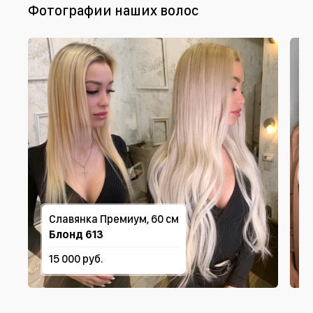
Фотографии наших волос
Славянка Премиум, 60 см
Блонд 613
15 000 руб.