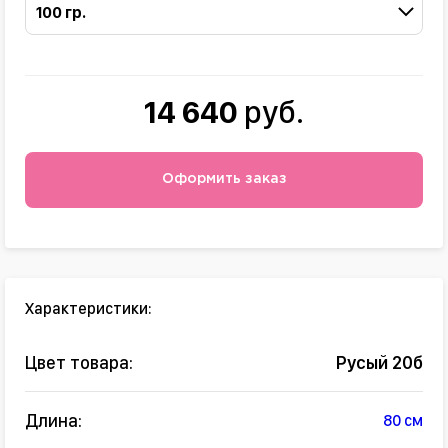
100 гр.
14 640
руб.
Оформить заказ
Характеристики:
Цвет товара:
Русый 20б
Длина:
80 см