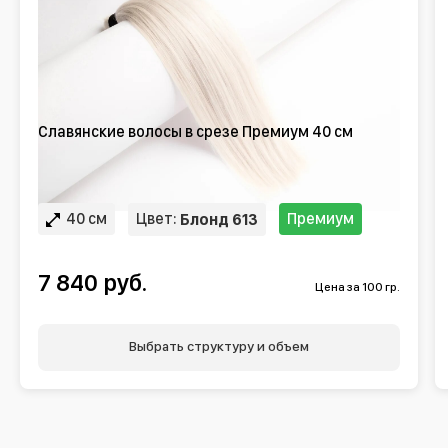
Славянские волосы в срезе Премиум 40 см
40 см
Цвет:
Премиум
Блонд 613
7 840 руб.
Цена за 100 гр.
Выбрать структуру и объем