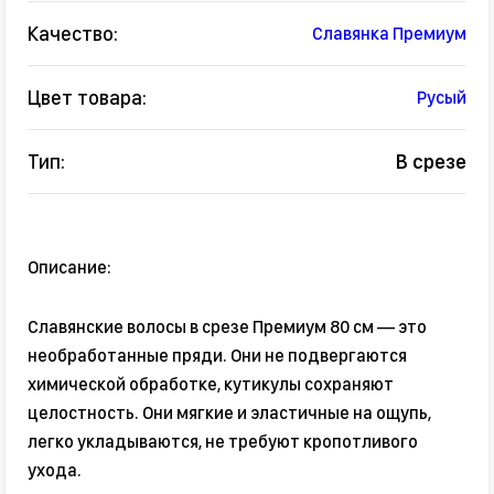
Качество:
Славянка Премиум
Цвет товара:
Русый
Тип:
В срезе
Описание:
Славянские волосы в срезе Премиум 80 см — это
необработанные пряди. Они не подвергаются
химической обработке, кутикулы сохраняют
целостность. Они мягкие и эластичные на ощупь,
легко укладываются, не требуют кропотливого
ухода.