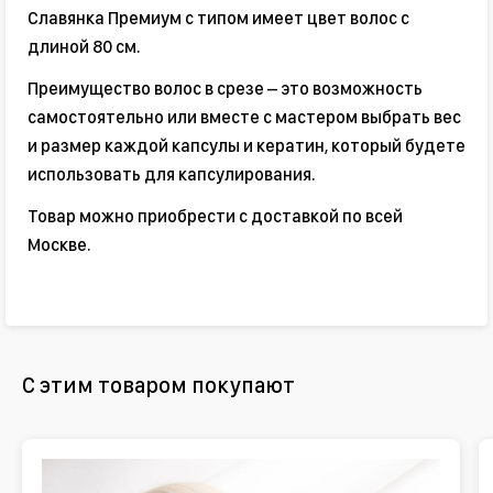
Славянка Премиум с типом имеет цвет волос с
длиной 80 см.
Преимущество волос в срезе – это возможность
самостоятельно или вместе с мастером выбрать вес
и размер каждой капсулы и кератин, который будете
использовать для капсулирования.
Товар можно приобрести с доставкой по всей
Москве.
С этим товаром покупают