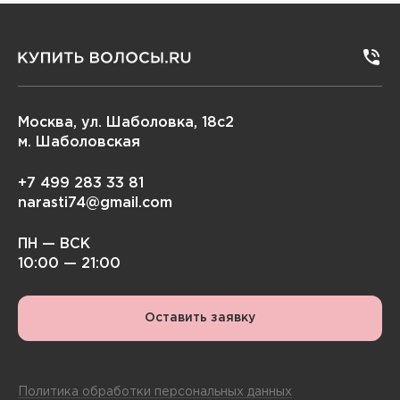
Москва, ул. Шаболовка, 18с2
м. Шаболовская
+7 499 283 33 81
narasti74@gmail.com
ПН — ВСК
10:00 — 21:00
Оставить заявку
Политика обработки персональных данных