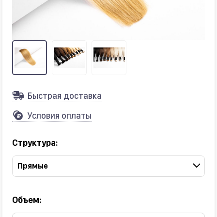
Быстрая доставка
Условия оплаты
Структура:
Прямые
Объем: