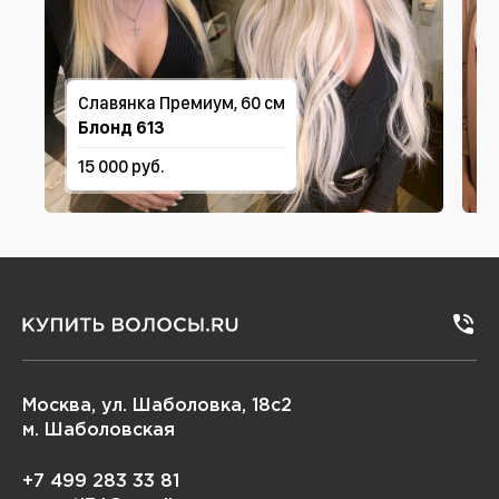
Славянка Премиум, 60 см
Блонд 613
15 000 руб.
Москва, ул. Шаболовка, 18с2
м. Шаболовская
+7 499 283 33 81