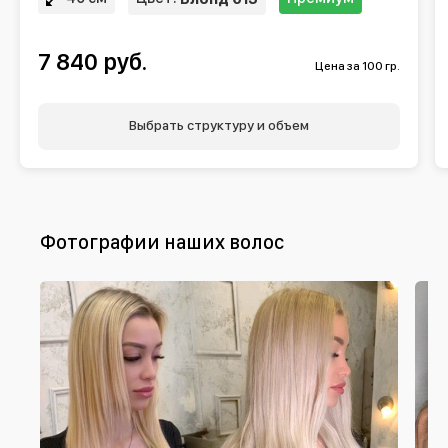
7 840 руб.
Цена за 100 гр.
Выбрать структуру и объем
Фотографии наших волос