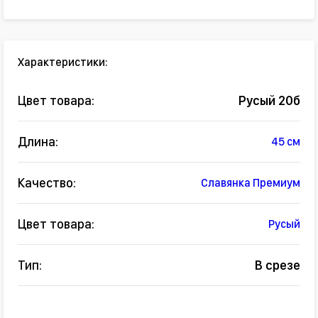
Характеристики:
Цвет товара:
Русый 20б
Длина:
45 см
Качество:
Славянка Премиум
Цвет товара:
Русый
Тип:
В срезе