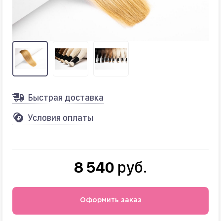
Быстрая доставка
Условия оплаты
8 540
руб.
Оформить заказ