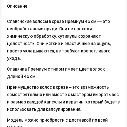
Описание:
Славянские волосы в срезе Премиум 45 см — это
необработанные пряди. Они не проходят
химическую обработку, кутикулы сохраняют
целостность. Они мягкие и эластичные на ощупь,
просто укладываются, не требуют кропотливого
ухода.
Славянка Премиум с типом имеет цвет волос с
длиной 45 см.
Преимущество волос в срезе – это возможность
самостоятельно или вместе с мастером выбрать вес
и размер каждой капсулы и кератин, который будете
использовать для капсулирования.
Модель можно приобрести с доставкой по всей