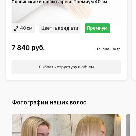
Славянские волосы в срезе Премиум 40 см
40 см
Цвет:
Премиум
Блонд 613
7 840 руб.
Цена за 100 гр.
Выбрать структуру и объем
Фотографии наших волос