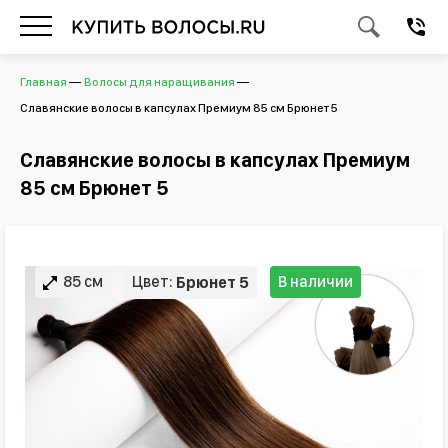
Главная
Волосы для наращивания
Славянские волосы в капсулах Премиум 85 см Брюнет 5
Славянские волосы в капсулах Премиум
85 см Брюнет 5
85 см
Цвет:
В наличии
Брюнет 5