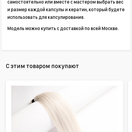
самостоятельно или вместе с мастером выбрать вес
и размер каждой капсулы и кератин, который будете
использовать для капсулирования.
Модель можно купить с доставкой по всей Москве.
С этим товаром покупают