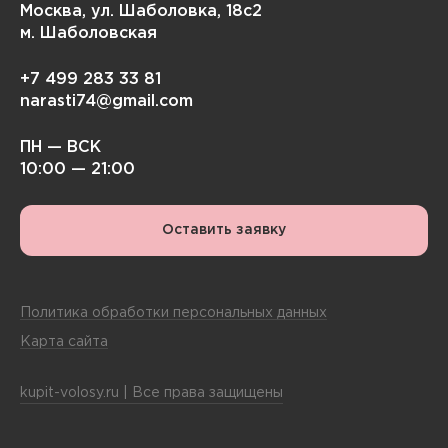
Москва, ул. Шаболовка, 18с2
м. Шаболовская
+7 499 283 33 81
narasti74@gmail.com
ПН — ВСК
10:00 — 21:00
Оставить заявку
Политика обработки персональных данных
Карта сайта
kupit-volosy.ru | Все права защищены