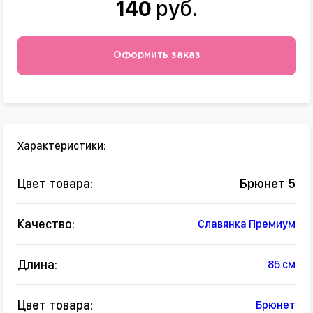
140
руб.
Оформить заказ
Характеристики:
Цвет товара:
Брюнет 5
Качество:
Славянка Премиум
Длина:
85 см
Цвет товара:
Брюнет