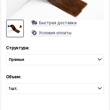
Быстрая доставка
Условия оплаты
Структура:
Прямые
Объем:
1 шт.