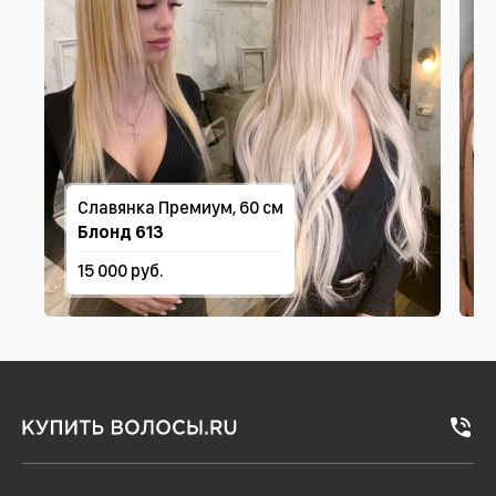
Славянка Премиум, 60 см
Блонд 613
15 000 руб.