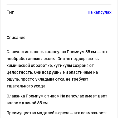
Тип:
На капсулах
Описание:
Славянские волосы в капсулах Премиум 85 см — это
необработанные локоны. Они не подвергаются
химической обработке, кутикулы сохраняют
целостность. Они воздушные и эластичные на
ощупь, просто укладываются, не требуют
тщательного ухода.
Славянка Премиум с типом На капсулах имеет цвет
волос с длиной 85 см.
Преимущество моделей в срезе – это возможность