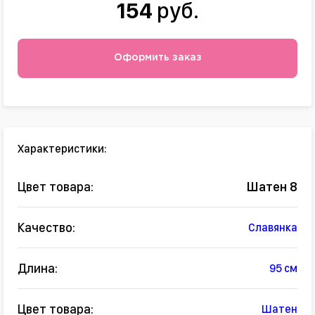
154
руб.
Оформить заказ
Характеристики:
Цвет товара:
Шатен 8
Качество:
Славянка
Длина:
95 см
Цвет товара:
Шатен