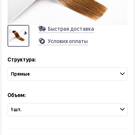
Быстрая доставка
Условия оплаты
Структура:
Прямые
Объем:
1 шт.