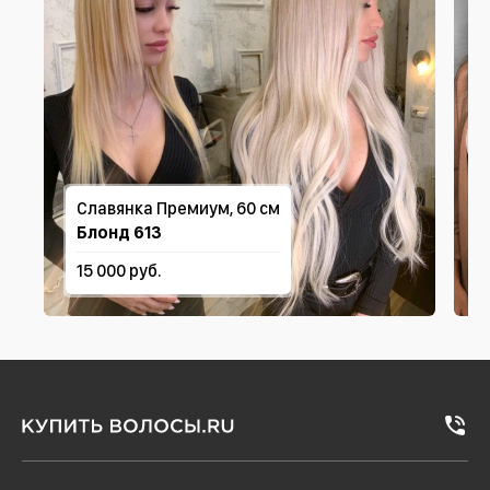
Славянка Премиум, 60 см
Блонд 613
15 000 руб.