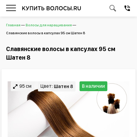
Главная
Волосы для наращивания
Славянские волосы в капсулах 95 см Шатен 8
Славянские волосы в капсулах 95 см
Шатен 8
95 см
Цвет:
В наличии
Шатен 8