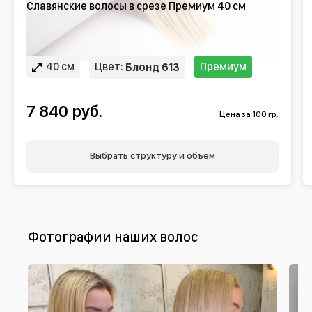
Славянские волосы в срезе Премиум 40 см
40 см
Цвет:
Премиум
Блонд 613
7 840 руб.
Цена за 100 гр.
Выбрать структуру и объем
Фотографии наших волос