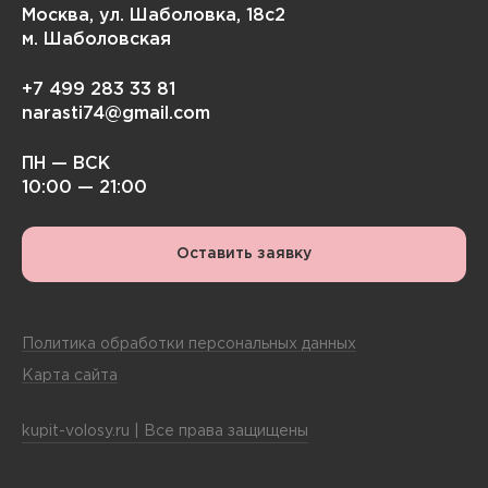
Москва, ул. Шаболовка, 18с2
м. Шаболовская
+7 499 283 33 81
narasti74@gmail.com
ПН — ВСК
10:00 — 21:00
Оставить заявку
Политика обработки персональных данных
Карта сайта
kupit-volosy.ru | Все права защищены