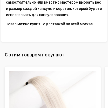
самостоятельно или вместе с мастером выбрать вес
и размер каждой капсулы и кератин, который будете
использовать для капсулирования.
Товар можно купить с доставкой по всей Москве.
С этим товаром покупают