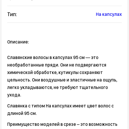
Тип:
На капсулах
Описание:
Славянские волосы в капсулах 95 см — это
необработанные пряди. Они не подвергаются
химической обработке, кутикулы сохраняют
цельность. Они воздушные и эластичные на ощупь,
легко укладываются, не требуют тщательного
ухода.
Славянка с типом На капсулах имеет цвет волос с
длиной 95 см.
Преимущество моделей в срезе – это возможность