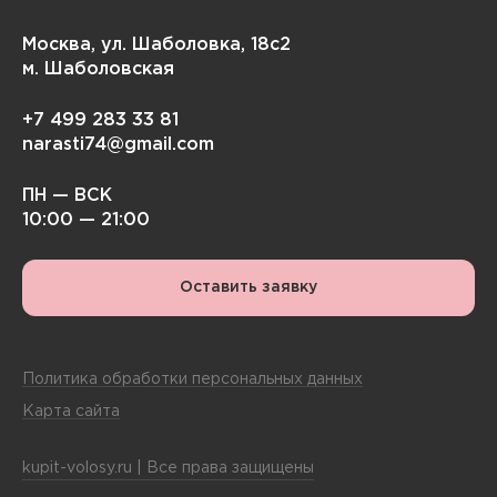
Москва, ул. Шаболовка, 18с2
м. Шаболовская
+7 499 283 33 81
narasti74@gmail.com
ПН — ВСК
10:00 — 21:00
Оставить заявку
Политика обработки персональных данных
Карта сайта
kupit-volosy.ru | Все права защищены