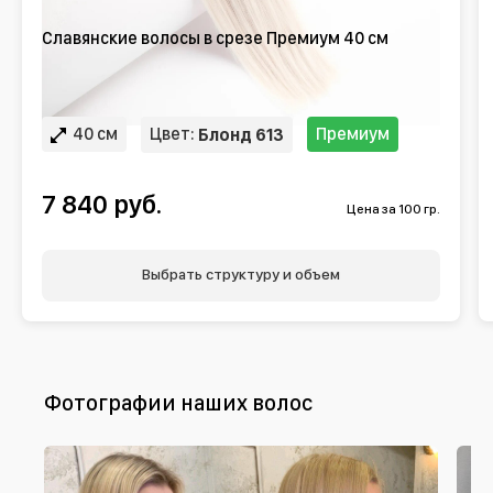
Славянские волосы в срезе Премиум 40 см
40 см
Цвет:
Премиум
Блонд 613
7 840 руб.
Цена за 100 гр.
Выбрать структуру и объем
Фотографии наших волос