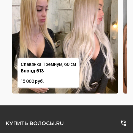
Славянка Премиум, 60 см
Блонд 613
15 000 руб.