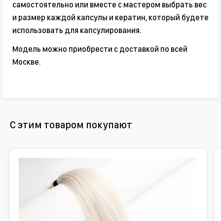
самостоятельно или вместе с мастером выбрать вес
и размер каждой капсулы и кератин, который будете
использовать для капсулирования.
Модель можно приобрести с доставкой по всей
Москве.
С этим товаром покупают