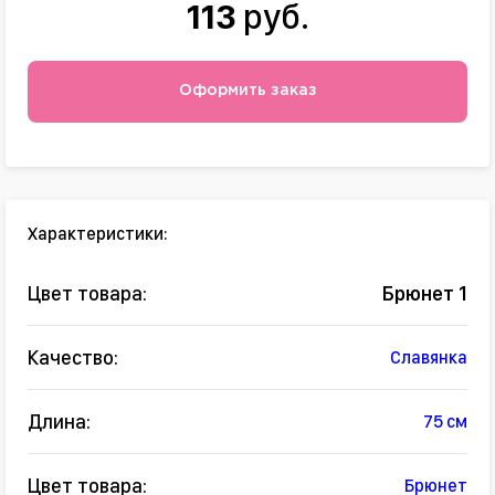
113
руб.
Оформить заказ
Характеристики:
Цвет товара:
Брюнет 1
Качество:
Славянка
Длина:
75 см
Цвет товара:
Брюнет