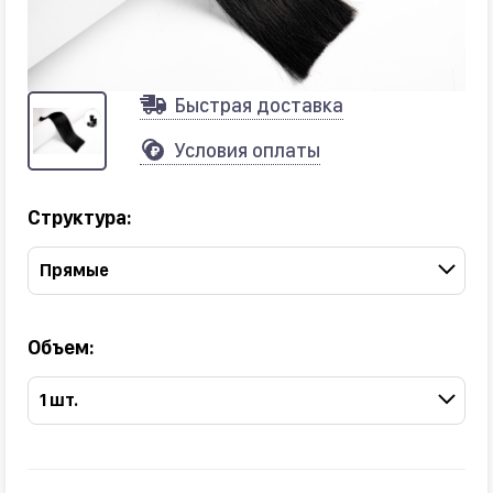
Быстрая доставка
Условия оплаты
Структура:
Прямые
Объем:
1 шт.