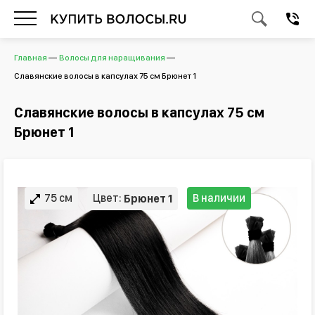
Главная
Волосы для наращивания
Славянские волосы в капсулах 75 см Брюнет 1
Славянские волосы в капсулах 75 см
Брюнет 1
75 см
Цвет:
В наличии
Брюнет 1