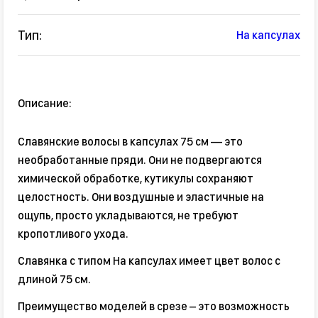
Тип:
На капсулах
Описание:
Славянские волосы в капсулах 75 см — это
необработанные пряди. Они не подвергаются
химической обработке, кутикулы сохраняют
целостность. Они воздушные и эластичные на
ощупь, просто укладываются, не требуют
кропотливого ухода.
Славянка с типом На капсулах имеет цвет волос с
длиной 75 см.
Преимущество моделей в срезе – это возможность