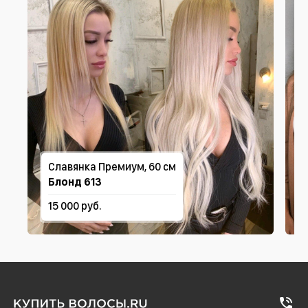
Славянка Премиум, 60 см
Блонд 613
15 000 руб.