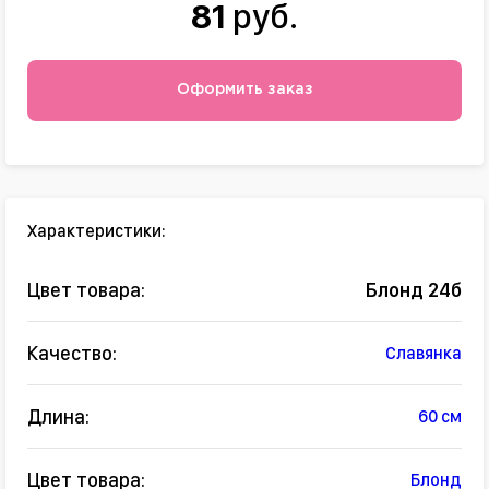
81
руб.
Оформить заказ
Характеристики:
Цвет товара:
Блонд 24б
Качество:
Славянка
Длина:
60 см
Цвет товара:
Блонд