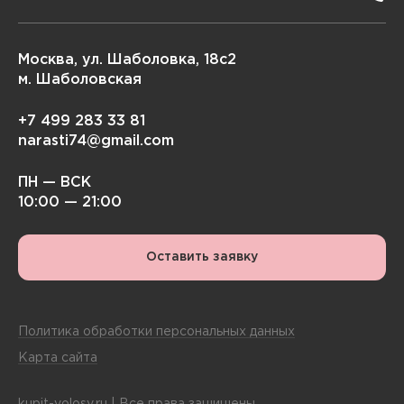
Москва, ул. Шаболовка, 18с2
м. Шаболовская
+7 499 283 33 81
narasti74@gmail.com
ПН — ВСК
10:00 — 21:00
Оставить заявку
Политика обработки персональных данных
Карта сайта