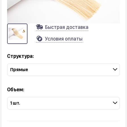
Быстрая доставка
Условия оплаты
Структура:
Прямые
Объем:
1 шт.