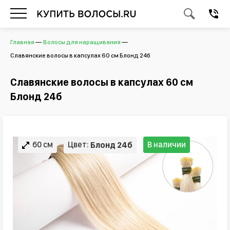
Главная
Волосы для наращивания
Славянские волосы в капсулах 60 см Блонд 24б
Славянские волосы в капсулах 60 см
Блонд 24б
60 см
Цвет:
В наличии
Блонд 24б