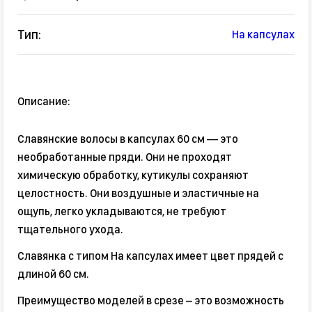
Тип:
На капсулах
Описание:
Славянские волосы в капсулах 60 см — это
необработанные пряди. Они не проходят
химическую обработку, кутикулы сохраняют
целостность. Они воздушные и эластичные на
ощупь, легко укладываются, не требуют
тщательного ухода.
Славянка с типом На капсулах имеет цвет прядей с
длиной 60 см.
Преимущество моделей в срезе – это возможность