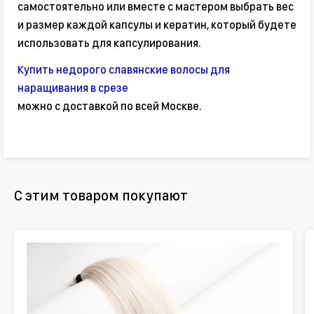
самостоятельно или вместе с мастером выбрать вес
и размер каждой капсулы и кератин, который будете
использовать для капсулирования.
Купить недорого славянские волосы для
наращивания в срезе
можно с доставкой по всей Москве.
С этим товаром покупают