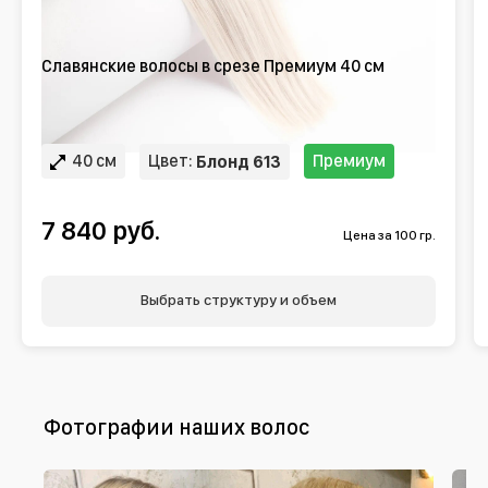
Славянские волосы в срезе Премиум 40 см
40 см
Цвет:
Премиум
Блонд 613
7 840 руб.
Цена за 100 гр.
Выбрать структуру и объем
Фотографии наших волос