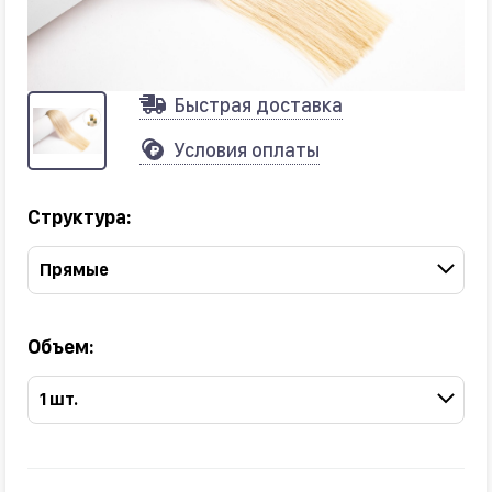
Быстрая доставка
Условия оплаты
Структура:
Прямые
Объем:
1 шт.