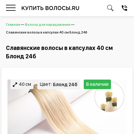
Главная
Волосы для наращивания
Славянские волосы в капсулах 40 см Блонд 24б
Славянские волосы в капсулах 40 см
Блонд 24б
40 см
Цвет:
В наличии
Блонд 24б