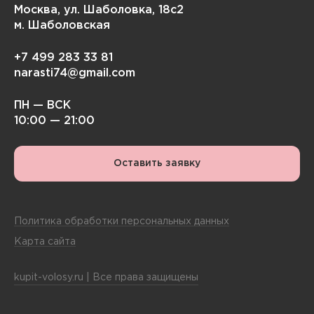
Москва, ул. Шаболовка, 18с2
м. Шаболовская
+7 499 283 33 81
narasti74@gmail.com
ПН — ВСК
10:00 — 21:00
Оставить заявку
Политика обработки персональных данных
Карта сайта
kupit-volosy.ru | Все права защищены