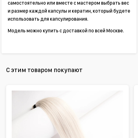
самостоятельно или вместе с мастером выбрать вес
и размер каждой капсулы и кератин, который будете
использовать для капсулирования.
Модель можно купить с доставкой по всей Москве.
С этим товаром покупают