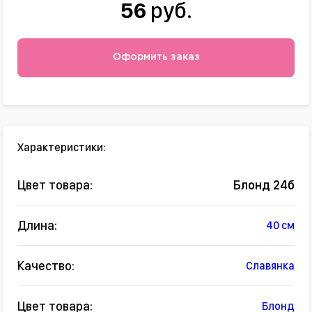
56
руб.
Оформить заказ
Характеристики:
Цвет товара:
Блонд 24б
Длина:
40 см
Качество:
Славянка
Цвет товара:
Блонд