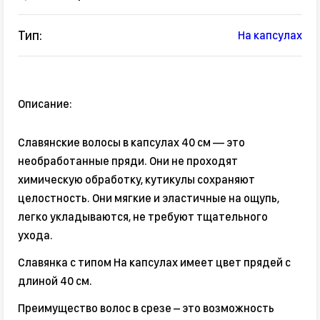
Тип:
На капсулах
Описание:
Славянские волосы в капсулах 40 см — это
необработанные пряди. Они не проходят
химическую обработку, кутикулы сохраняют
целостность. Они мягкие и эластичные на ощупь,
легко укладываются, не требуют тщательного
ухода.
Славянка с типом На капсулах имеет цвет прядей с
длиной 40 см.
Преимущество волос в срезе – это возможность