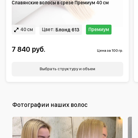
Славянские волосы в срезе Премиум 40 см
40 см
Цвет:
Премиум
Блонд 613
7 840 руб.
Цена за 100 гр.
Выбрать структуру и объем
Фотографии наших волос