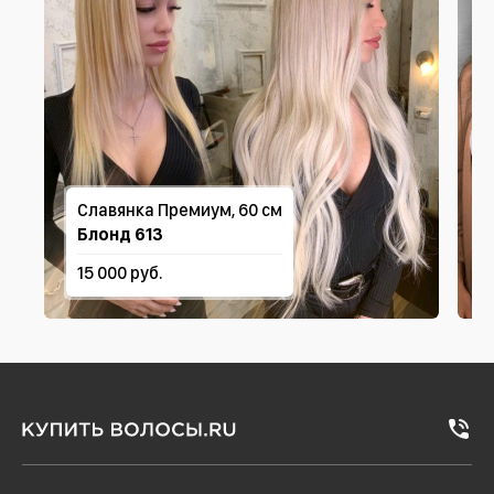
Славянка Премиум, 60 см
Блонд 613
15 000 руб.