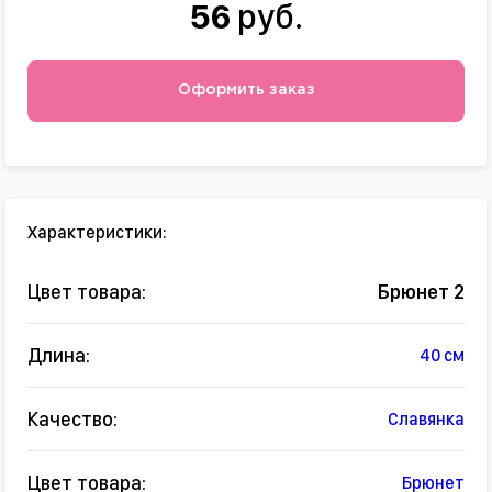
56
руб.
Оформить заказ
Характеристики:
Цвет товара:
Брюнет 2
Длина:
40 см
Качество:
Славянка
Цвет товара:
Брюнет