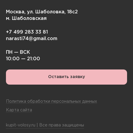
Москва, ул. Шаболовка, 18с2
м. Шаболовская
+7 499 283 33 81
narasti74@gmail.com
ПН — ВСК
10:00 — 21:00
Оставить заявку
Политика обработки персональных данных
Карта сайта
kupit-volosy.ru | Все права защищены