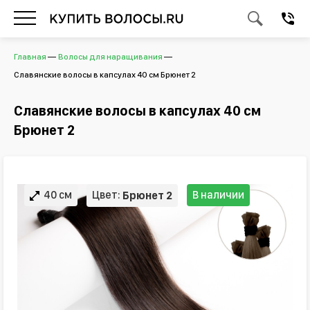
Главная
Волосы для наращивания
Славянские волосы в капсулах 40 см Брюнет 2
Славянские волосы в капсулах 40 см
Брюнет 2
40 см
Цвет:
В наличии
Брюнет 2