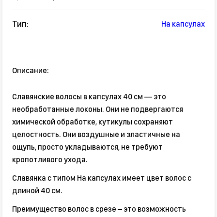
Тип:
На капсулах
Описание:
Славянские волосы в капсулах 40 см — это
необработанные локоны. Они не подвергаются
химической обработке, кутикулы сохраняют
целостность. Они воздушные и эластичные на
ощупь, просто укладываются, не требуют
кропотливого ухода.
Славянка с типом На капсулах имеет цвет волос с
длиной 40 см.
Преимущество волос в срезе – это возможность