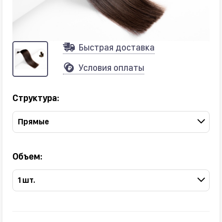
Быстрая доставка
Условия оплаты
Структура:
Прямые
Объем:
1 шт.