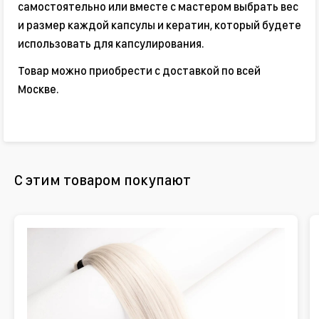
самостоятельно или вместе с мастером выбрать вес
и размер каждой капсулы и кератин, который будете
использовать для капсулирования.
Товар можно приобрести с доставкой по всей
Москве.
С этим товаром покупают