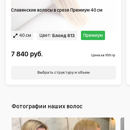
Славянские волосы в срезе Премиум 40 см
40 см
Цвет:
Премиум
Блонд 613
7 840 руб.
Цена за 100 гр.
Выбрать структуру и объем
Фотографии наших волос