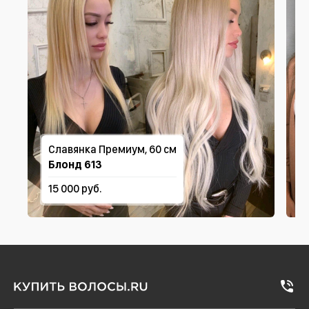
Славянка Премиум, 60 см
Блонд 613
15 000 руб.