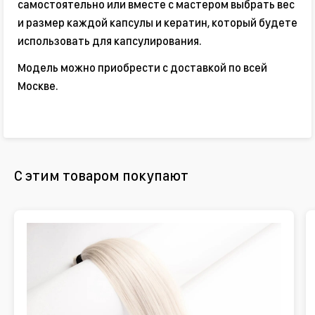
самостоятельно или вместе с мастером выбрать вес
и размер каждой капсулы и кератин, который будете
использовать для капсулирования.
Модель можно приобрести с доставкой по всей
Москве.
С этим товаром покупают