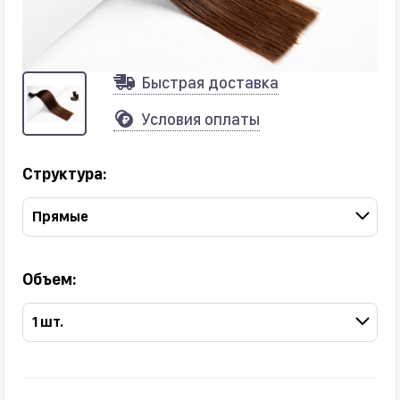
Быстрая доставка
Условия оплаты
Структура:
Прямые
Объем:
1 шт.