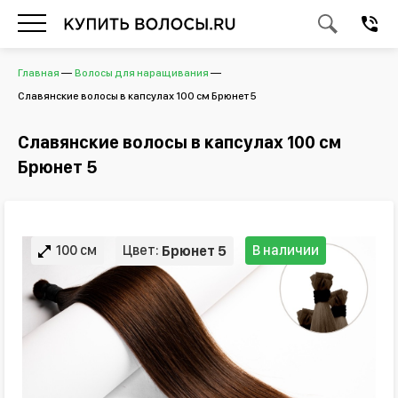
Главная
Волосы для наращивания
Славянские волосы в капсулах 100 см Брюнет 5
Славянские волосы в капсулах 100 см
Брюнет 5
100 см
Цвет:
В наличии
Брюнет 5