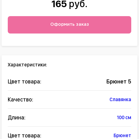
165
руб.
Оформить заказ
Характеристики:
Цвет товара:
Брюнет 5
Качество:
Славянка
Длина:
100 см
Цвет товара:
Брюнет