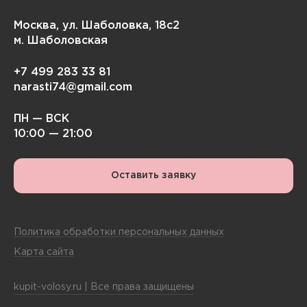
Москва, ул. Шаболовка, 18с2
м. Шаболовская
+7 499 283 33 81
narasti74@gmail.com
ПН — ВСК
10:00 — 21:00
Оставить заявку
Политика обработки персональных данных
Карта сайта
kupit-volosy.ru | Все права защищены