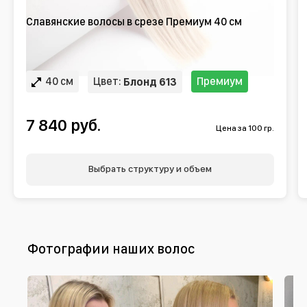
Славянские волосы в срезе Премиум 40 см
40 см
Цвет:
Премиум
Блонд 613
7 840 руб.
Цена за 100 гр.
Выбрать структуру и объем
Фотографии наших волос