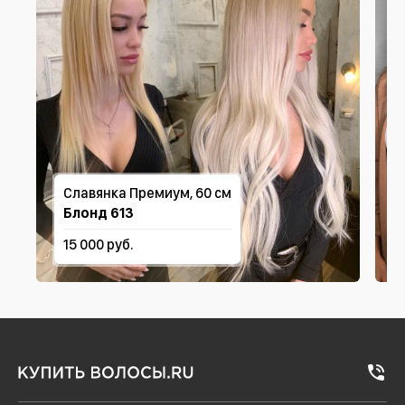
Славянка Премиум, 60 см
Блонд 613
15 000 руб.