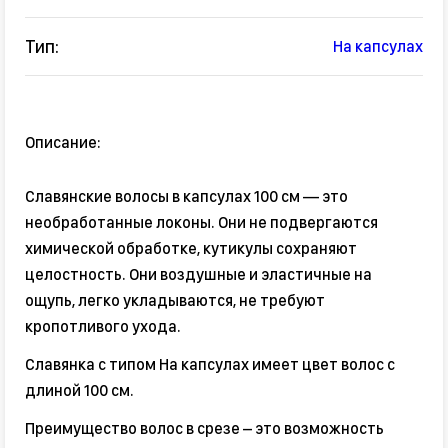
Тип:
На капсулах
Описание:
Славянские волосы в капсулах 100 см — это
необработанные локоны. Они не подвергаются
химической обработке, кутикулы сохраняют
целостность. Они воздушные и эластичные на
ощупь, легко укладываются, не требуют
кропотливого ухода.
Славянка с типом На капсулах имеет цвет волос с
длиной 100 см.
Преимущество волос в срезе – это возможность