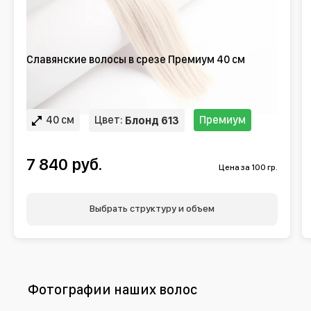
Славянские волосы в срезе Премиум 40 см
40 см
Цвет:
Премиум
Блонд 613
7 840 руб.
Цена за 100 гр.
Выбрать структуру и объем
Фотографии наших волос