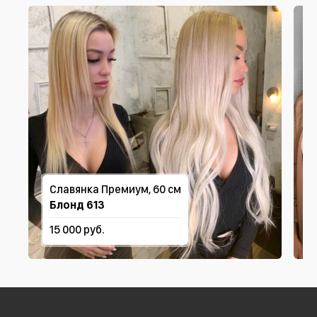
Славянка Премиум, 60 см
Блонд 613
15 000 руб.