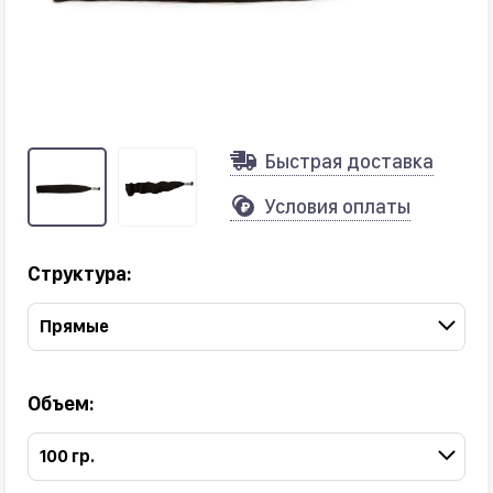
Быстрая доставка
Условия оплаты
Структура:
Прямые
Объем:
100 гр.