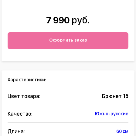
7 990
руб.
Оформить заказ
Характеристики:
Цвет товара:
Брюнет 1б
Качество:
Южно-русские
Длина:
60 см