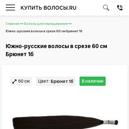
Главная
Волосы для наращивания
Южно-русские волосы в срезе 60 см Брюнет 1б
Южно-русские волосы в срезе 60 см
Брюнет 1б
60 см
Цвет:
В наличии
Брюнет 1б