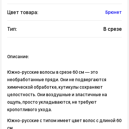
Цвет товара:
Брюнет
Тип:
В срезе
Описание:
Южно-русские волосы в срезе 60 см — это
необработанные пряди. Они не подвергаются
химической обработке, кутикулы сохраняют
целостность. Они воздушные и эластичные на
ощупь, просто укладываются, не требуют
кропотливого ухода.
Южно-русские с типом имеет цвет волос с длиной 60
см.