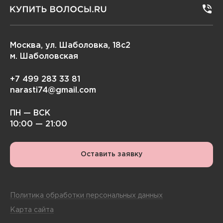
Москва, ул. Шаболовка, 18с2
м. Шаболовская
+7 499 283 33 81
narasti74@gmail.com
ПН — ВСК
10:00 — 21:00
Оставить заявку
Политика обработки персональных данных
Карта сайта