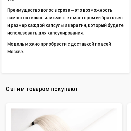
Преимущество волос в срезе – это возможность
самостоятельно или вместе с мастером выбрать вес
и размер каждой капсулы и кератин, который будете
использовать для капсулирования.
Модель можно приобрести с доставкой по всей
Москве.
С этим товаром покупают