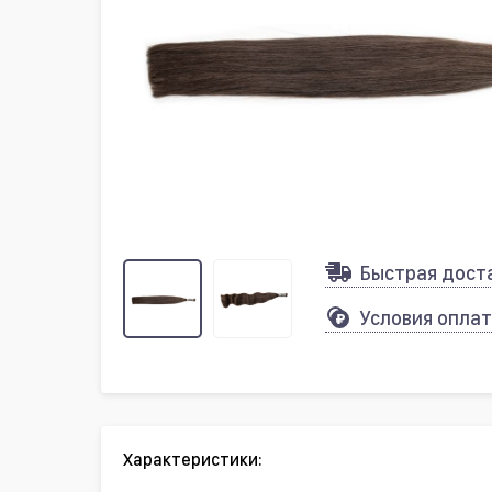
Быстрая дост
Условия опла
Характеристики: