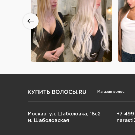
Магазин волос
Москва, ул. Шаболовка, 18с2
+7 499
м. Шаболовская
narast