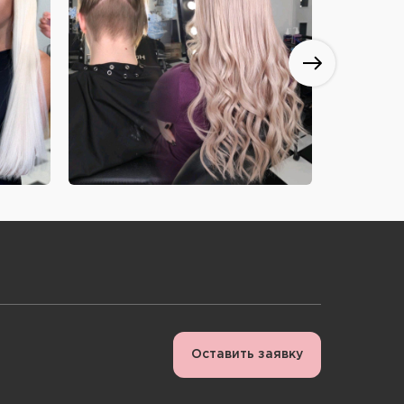
Оставить заявку