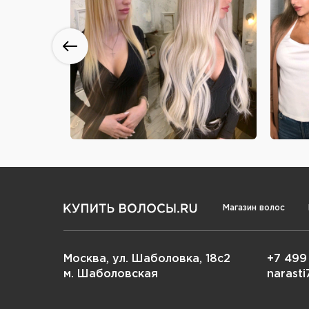
Магазин волос
Москва, ул. Шаболовка, 18с2
+7 499
м. Шаболовская
narast