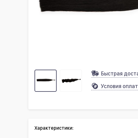
Быстрая дост
Условия опла
Характеристики: