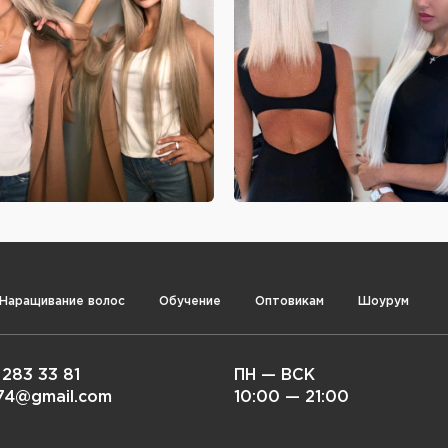
Наращивание волос
Обучение
Оптовикам
Шоурум
 283 33 81
ПН — ВСК
i74@gmail.com
10:00 — 21:00