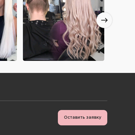
Оставить заявку