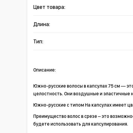
Цвет товара:
Длина:
Тип:
Описание:
Южно-русские волосы в капсулах 75 см — эт
целостность. Они воздушные и эластичные н
Южно-русские с типом На капсулах имеет цве
Преимущество волос в срезе – это возможно
будете использовать для капсулирования.