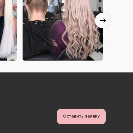
Оставить заявку