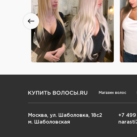
Магазин волос
Москва, ул. Шаболовка, 18с2
+7 499
м. Шаболовская
narast