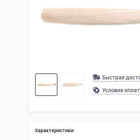
Быстрая дост
Условия опла
Характеристики: