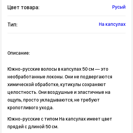
Цвет товара:
Русый
Тип:
На капсулах
Описание:
Южно-русские волосы в капсулах 50 см — это
необработанные локоны. Они не подвергаются
химической обработке, кутикулы сохраняют
целостность. Они воздушные и эластичные на
ощупь, просто укладываются, не требуют
кропотливого ухода.
Южно-русские с типом На капсулах имеет цвет
прядей с длиной 50 см.