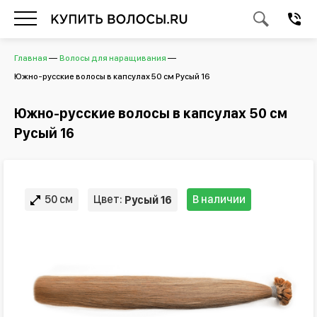
Главная
Волосы для наращивания
Южно-русские волосы в капсулах 50 см Русый 16
Южно-русские волосы в капсулах 50 см
Русый 16
50 см
Цвет:
В наличии
Русый 16