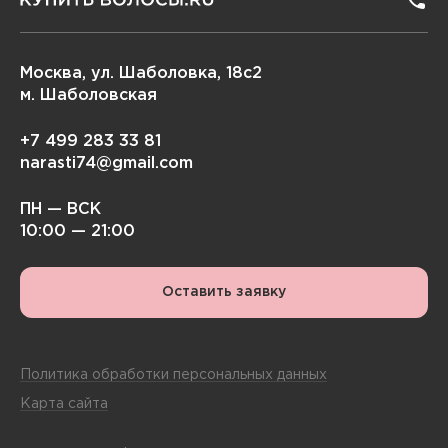
Москва, ул. Шаболовка, 18с2
м. Шаболовская
+7 499 283 33 81
narasti74@gmail.com
ПН — ВСК
10:00 — 21:00
Оставить заявку
Политика обработки персональных данных
Карта сайта