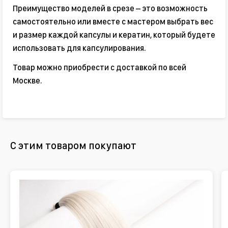
Преимущество моделей в срезе – это возможность
самостоятельно или вместе с мастером выбрать вес
и размер каждой капсулы и кератин, который будете
использовать для капсулирования.
Товар можно приобрести с доставкой по всей
Москве.
С этим товаром покупают