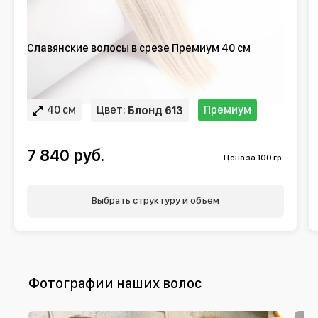
Славянские волосы в срезе Премиум 40 см
40 см
Цвет:
Премиум
Блонд 613
7 840 руб.
Цена за 100 гр.
Выбрать структуру и объем
Фотографии наших волос