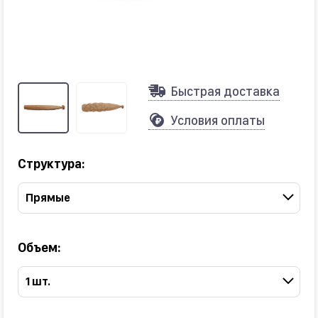
Быстрая доставка
Условия оплаты
Структура:
Прямые
Объем:
1 шт.