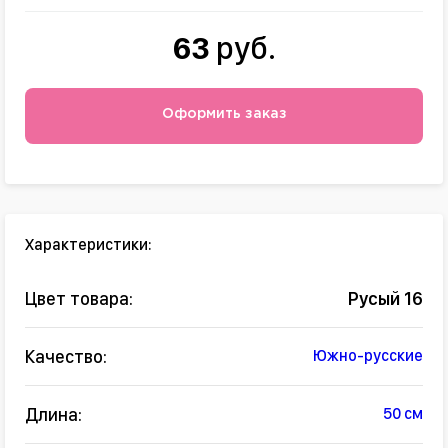
63
руб.
Оформить заказ
Характеристики:
Цвет товара:
Русый 16
Качество:
Южно-русские
Длина:
50 см