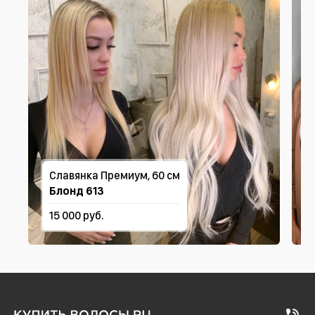
Славянка Премиум, 60 см
Блонд 613
15 000 руб.