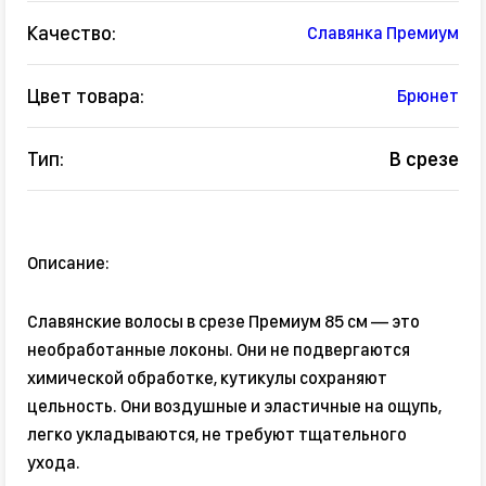
Качество:
Славянка Премиум
Цвет товара:
Брюнет
Тип:
В срезе
Описание:
Славянские волосы в срезе Премиум 85 см — это
необработанные локоны. Они не подвергаются
химической обработке, кутикулы сохраняют
цельность. Они воздушные и эластичные на ощупь,
легко укладываются, не требуют тщательного
ухода.