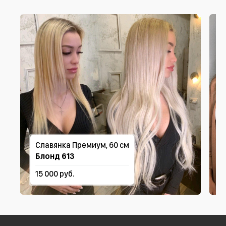
Славянка Премиум, 60 см
Блонд 613
15 000 руб.