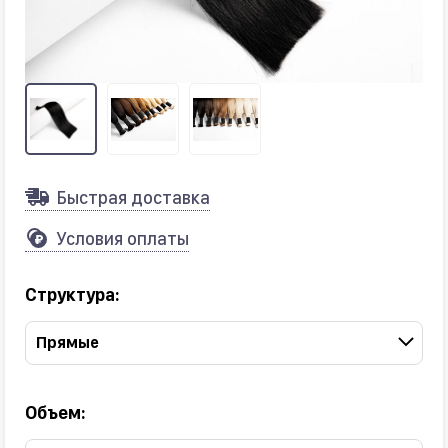
Быстрая доставка
Условия оплаты
Структура:
Прямые
Объем: