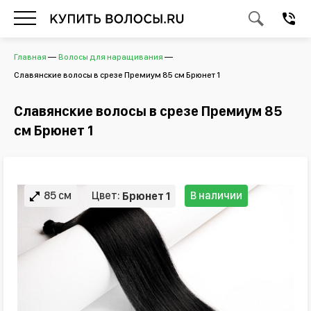
Главная
Волосы для наращивания
Славянские волосы в срезе Премиум 85 см Брюнет 1
Славянские волосы в срезе Премиум 85
см Брюнет 1
85 см
Цвет:
В наличии
Брюнет 1