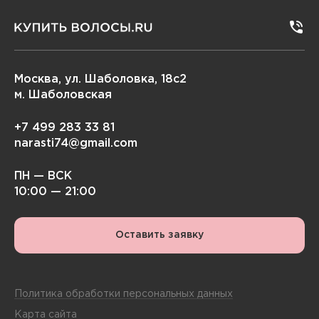
Москва, ул. Шаболовка, 18с2
м. Шаболовская
+7 499 283 33 81
narasti74@gmail.com
ПН — ВСК
10:00 — 21:00
Оставить заявку
Политика обработки персональных данных
Карта сайта