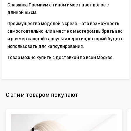
Славянка Премиум с типом имеет цвет волос с
длиной 85 см.
Преимущество моделей в срезе – это возможность
самостоятельно или вместе с мастером выбрать вес
и размер каждой капсулы и кератин, который будете
использовать для капсулирования.
Товар можно купить с доставкой по всей Москве.
С этим товаром покупают