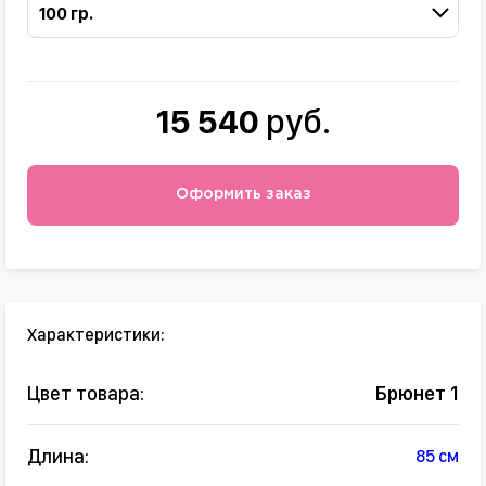
100 гр.
15 540
руб.
Оформить заказ
Характеристики:
Цвет товара:
Брюнет 1
Длина:
85 см