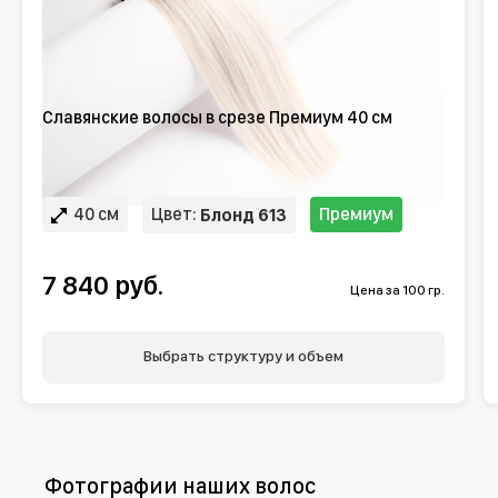
Славянские волосы в срезе Премиум 40 см
40 см
Цвет:
Премиум
Блонд 613
7 840 руб.
Цена за 100 гр.
Выбрать структуру и объем
Фотографии наших волос