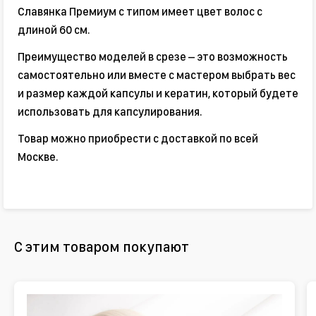
Славянка Премиум с типом имеет цвет волос с
длиной 60 см.
Преимущество моделей в срезе – это возможность
самостоятельно или вместе с мастером выбрать вес
и размер каждой капсулы и кератин, который будете
использовать для капсулирования.
Товар можно приобрести с доставкой по всей
Москве.
С этим товаром покупают