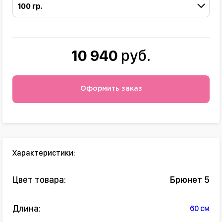
100 гр.
10 940
руб.
Оформить заказ
Характеристики:
Цвет товара:
Брюнет 5
Длина:
60 см