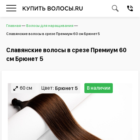
Главная
Волосы для наращивания
Славянские волосы в срезе Премиум 60 см Брюнет 5
Славянские волосы в срезе Премиум 60
см Брюнет 5
60 см
Цвет:
В наличии
Брюнет 5