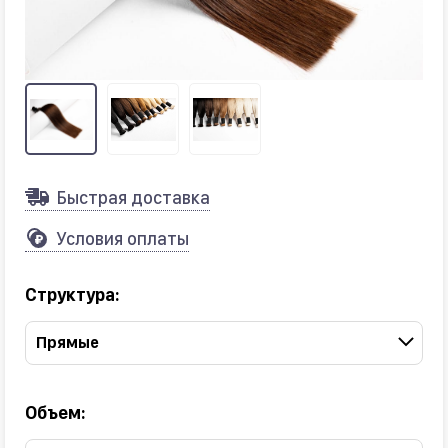
Быстрая доставка
Условия оплаты
Структура:
Прямые
Объем: