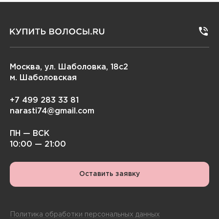
Москва, ул. Шаболовка, 18с2
м. Шаболовская
+7 499 283 33 81
narasti74@gmail.com
ПН — ВСК
10:00 — 21:00
Оставить заявку
Политика обработки персональных данных