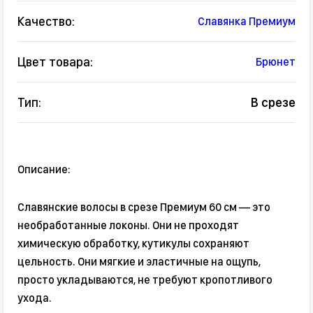
Качество:
Славянка Премиум
Цвет товара:
Брюнет
Тип:
В срезе
Описание:
Славянские волосы в срезе Премиум 60 см — это
необработанные локоны. Они не проходят
химическую обработку, кутикулы сохраняют
цельность. Они мягкие и эластичные на ощупь,
просто укладываются, не требуют кропотливого
ухода.