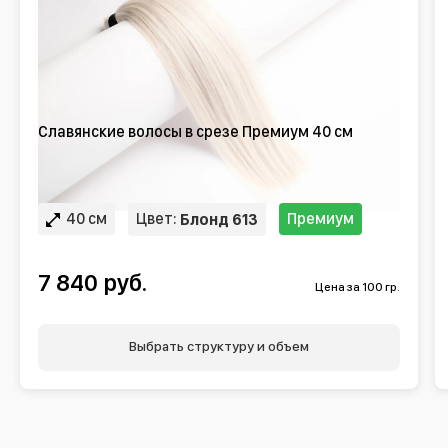
Славянские волосы в срезе Премиум 40 см
40 см
Цвет:
Премиум
Блонд 613
7 840 руб.
Цена за 100 гр.
Выбрать структуру и объем