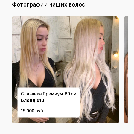
Фотографии наших волос
Славянка Премиум, 60 см
Блонд 613
15 000 руб.