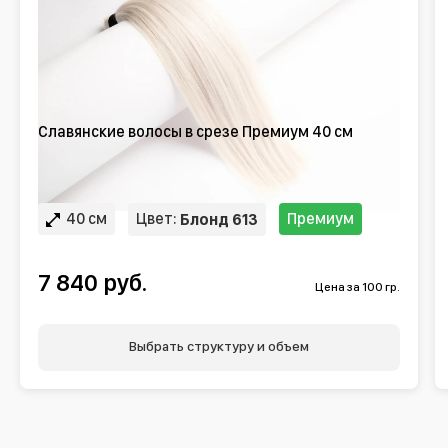
Славянские волосы в срезе Премиум 40 см
40 см
Цвет:
Премиум
Блонд 613
7 840 руб.
Цена за 100 гр.
Выбрать структуру и объем