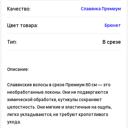
Качество:
Славянка Премиум
Цвет товара:
Брюнет
Тип:
В срезе
Описание:
Славянские волосы в срезе Премиум 60 см — это
необработанные локоны. Они не подвергаются
химической обработке, кутикулы сохраняют
целостность. Они мягкие и эластичные на ощупь,
легко укладываются, не требуют кропотливого
ухода.