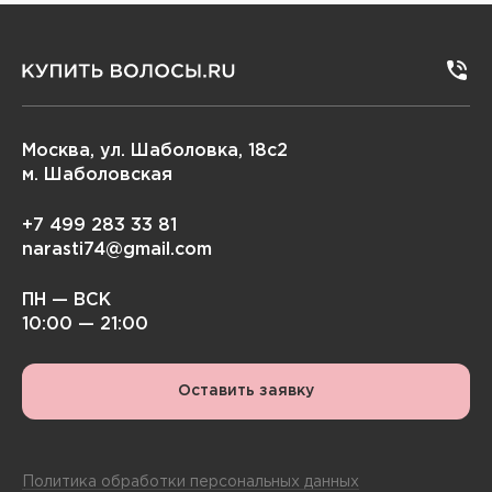
Москва, ул. Шаболовка, 18с2
м. Шаболовская
+7 499 283 33 81
narasti74@gmail.com
ПН — ВСК
10:00 — 21:00
Оставить заявку
Политика обработки персональных данных