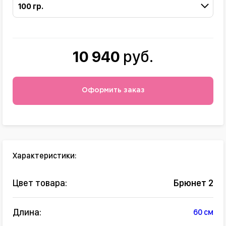
100 гр.
10 940
руб.
Оформить заказ
Характеристики:
Цвет товара:
Брюнет 2
Длина:
60 см