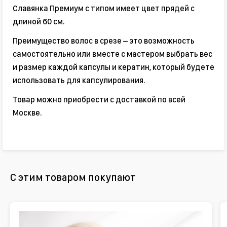
Славянка Премиум с типом имеет цвет прядей с
длиной 60 см.
Преимущество волос в срезе – это возможность
самостоятельно или вместе с мастером выбрать вес
и размер каждой капсулы и кератин, который будете
использовать для капсулирования.
Товар можно приобрести с доставкой по всей
Москве.
С этим товаром покупают