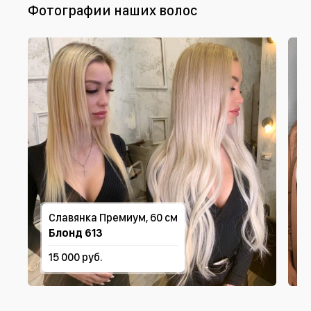
Фотографии наших волос
Славянка Премиум, 60 см
Блонд 613
15 000 руб.