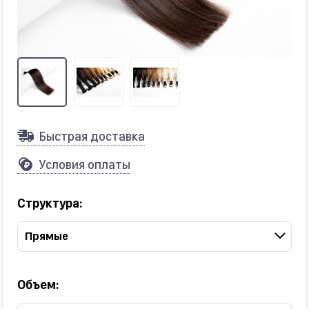
Быстрая доставка
Условия оплаты
Структура:
Прямые
Объем: