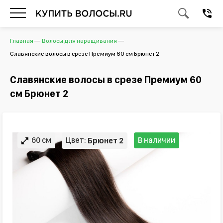
Главная
Волосы для наращивания
Славянские волосы в срезе Премиум 60 см Брюнет 2
Славянские волосы в срезе Премиум 60
см Брюнет 2
60 см
Цвет:
В наличии
Брюнет 2