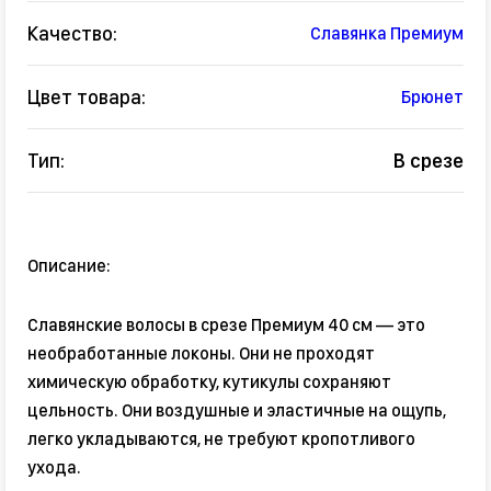
Качество:
Славянка Премиум
Цвет товара:
Брюнет
Тип:
В срезе
Описание:
Славянские волосы в срезе Премиум 40 см — это
необработанные локоны. Они не проходят
химическую обработку, кутикулы сохраняют
цельность. Они воздушные и эластичные на ощупь,
легко укладываются, не требуют кропотливого
ухода.