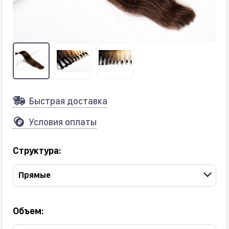
Быстрая доставка
Условия оплаты
Структура:
Прямые
Объем: