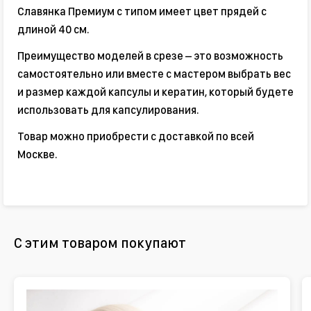
Славянка Премиум с типом имеет цвет прядей с
длиной 40 см.
Преимущество моделей в срезе – это возможность
самостоятельно или вместе с мастером выбрать вес
и размер каждой капсулы и кератин, который будете
использовать для капсулирования.
Товар можно приобрести с доставкой по всей
Москве.
С этим товаром покупают