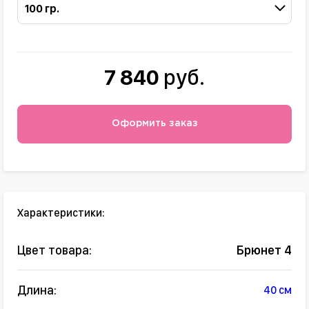
100 гр.
7 840
руб.
Оформить заказ
Характеристики:
Цвет товара:
Брюнет 4
Длина:
40 см