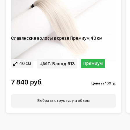
Славянские волосы в срезе Премиум 40 см
40 см
Цвет:
Премиум
Блонд 613
7 840 руб.
Цена за 100 гр.
Выбрать структуру и объем