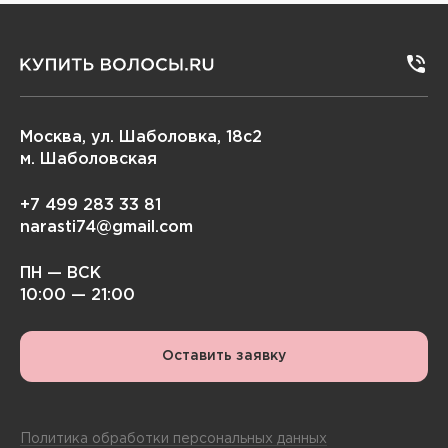
Москва, ул. Шаболовка, 18с2
м. Шаболовская
+7 499 283 33 81
narasti74@gmail.com
ПН — ВСК
10:00 — 21:00
Оставить заявку
Политика обработки персональных данных