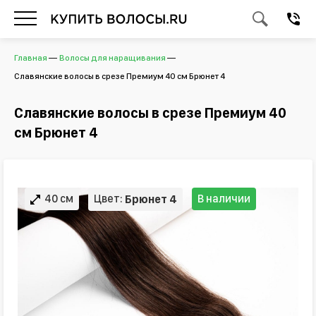
Главная
Волосы для наращивания
Славянские волосы в срезе Премиум 40 см Брюнет 4
Славянские волосы в срезе Премиум 40
см Брюнет 4
40 см
Цвет:
В наличии
Брюнет 4