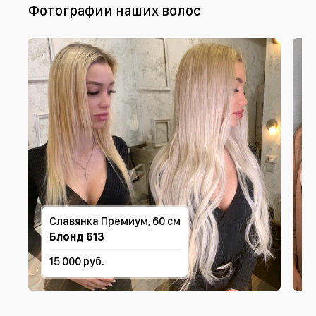
Фотографии наших волос
Славянка Премиум, 60 см
Блонд 613
15 000 руб.