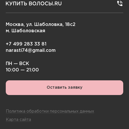
Москва, ул. Шаболовка, 18с2
м. Шаболовская
+7 499 283 33 81
narasti74@gmail.com
ПН — ВСК
10:00 — 21:00
Оставить заявку
Политика обработки персональных данных
Карта сайта