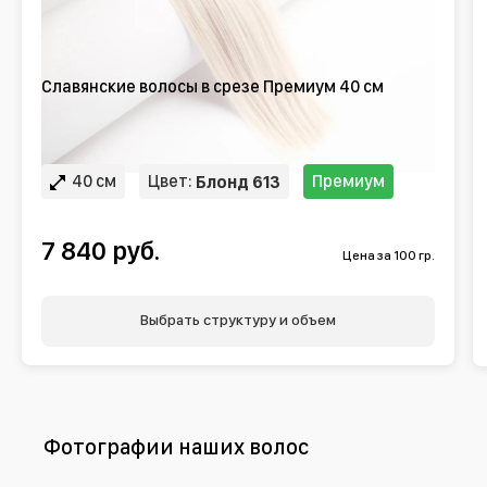
Славянские волосы в срезе Премиум 40 см
40 см
Цвет:
Премиум
Блонд 613
7 840 руб.
Цена за 100 гр.
Выбрать структуру и объем
Фотографии наших волос