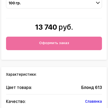
100 гр.
13 740
руб.
Оформить заказ
Характеристики:
Цвет товара:
Блонд 613
Качество:
Славянка