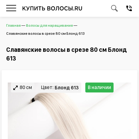
Главная
Волосы для наращивания
Славянские волосы в срезе 80 см Блонд 613
Славянские волосы в срезе 80 см Блонд
613
80 см
Цвет:
В наличии
Блонд 613