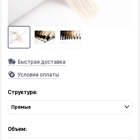
Быстрая доставка
Условия оплаты
Структура:
Прямые
Объем: