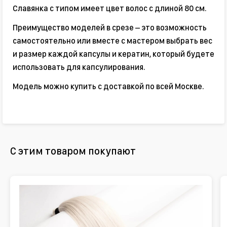
Славянка с типом имеет цвет волос с длиной 80 см.
Преимущество моделей в срезе – это возможность
самостоятельно или вместе с мастером выбрать вес
и размер каждой капсулы и кератин, который будете
использовать для капсулирования.
Модель можно купить с доставкой по всей Москве.
С этим товаром покупают