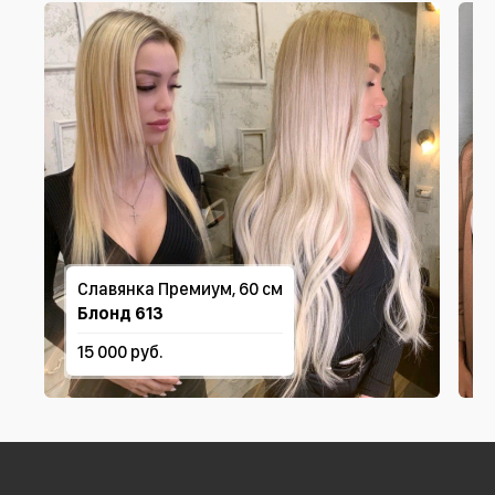
Славянка Премиум, 60 см
Блонд 613
15 000 руб.