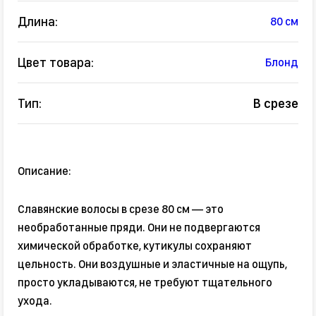
Длина:
80 см
Цвет товара:
Блонд
Тип:
В срезе
Описание:
Славянские волосы в срезе 80 см — это
необработанные пряди. Они не подвергаются
химической обработке, кутикулы сохраняют
цельность. Они воздушные и эластичные на ощупь,
просто укладываются, не требуют тщательного
ухода.