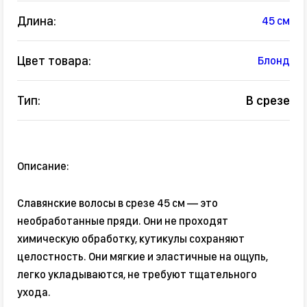
Длина:
45 см
Цвет товара:
Блонд
Тип:
В срезе
Описание:
Славянские волосы в срезе 45 см — это
необработанные пряди. Они не проходят
химическую обработку, кутикулы сохраняют
целостность. Они мягкие и эластичные на ощупь,
легко укладываются, не требуют тщательного
ухода.