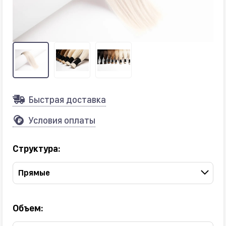
Быстрая доставка
Условия оплаты
Структура:
Прямые
Объем: