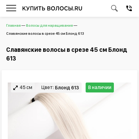
Главная
Волосы для наращивания
Славянские волосы в срезе 45 см Блонд 613
Славянские волосы в срезе 45 см Блонд
613
45 см
Цвет:
В наличии
Блонд 613