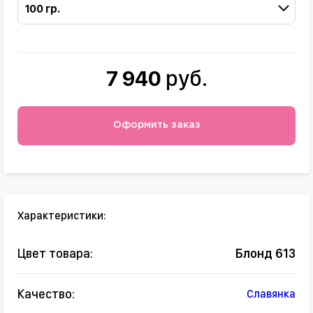
100 гр.
7 940
руб.
Оформить заказ
Характеристики:
Цвет товара:
Блонд 613
Качество:
Славянка