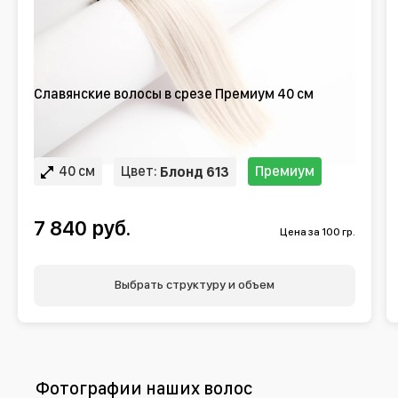
Славянские волосы в срезе Премиум 40 см
40 см
Цвет:
Премиум
Блонд 613
7 840 руб.
Цена за 100 гр.
Выбрать структуру и объем
Фотографии наших волос