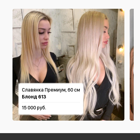
Славянка Премиум, 60 см
Блонд 613
15 000 руб.