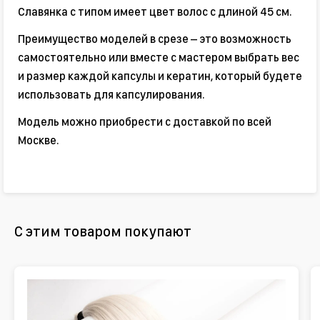
Славянка с типом имеет цвет волос с длиной 45 см.
Преимущество моделей в срезе – это возможность
самостоятельно или вместе с мастером выбрать вес
и размер каждой капсулы и кератин, который будете
использовать для капсулирования.
Модель можно приобрести с доставкой по всей
Москве.
С этим товаром покупают