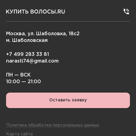
Москва, ул. Шаболовка, 18с2
м. Шаболовская
+7 499 283 33 81
narasti74@gmail.com
ПН — ВСК
10:00 — 21:00
Оставить заявку
Политика обработки персональных данных
Карта сайта